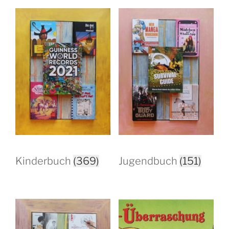
Kinderbuch
(369)
Jugendbuch
(151)