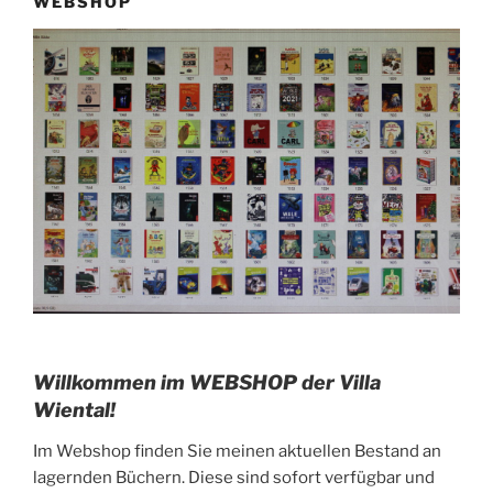
WEBSHOP
Willkommen im WEBSHOP der Villa
Wiental!
Im Webshop finden Sie meinen aktuellen Bestand an
lagernden Büchern. Diese sind sofort verfügbar und