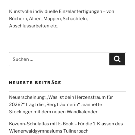
Kunstvolle individuelle Einzelanfertigungen – von
Büchern, Alben, Mappen, Schachteln,
Abschlussarbeiten etc.
Suche
Suche
nach:
NEUESTE BEITRÄGE
Neuerscheinung: „Was ist dein Herzenstraum für
2026?“ fragt die „Bergträumerin“ Jeannette
Stockinger mit dem neuen Wandkalender.
Kozenn-Schulatlas mit E-Book – Für die 1. Klassen des
Wienerwaldgymnasiums Tullnerbach