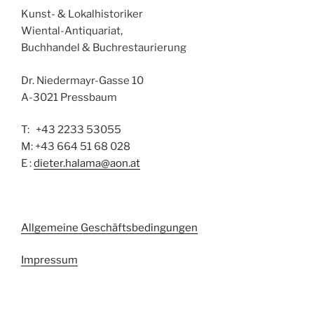
Kunst- & Lokalhistoriker
Wiental-Antiquariat,
Buchhandel & Buchrestaurierung
Dr. Niedermayr-Gasse 10
A-3021 Pressbaum
T: +43 2233 53055
M: +43 664 51 68 028
E :
dieter.halama@aon.at
Allgemeine Geschäftsbedingungen
Impressum