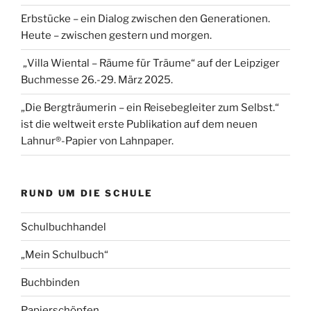
Erbstücke – ein Dialog zwischen den Generationen.
Heute – zwischen gestern und morgen.
„Villa Wiental – Räume für Träume“ auf der Leipziger
Buchmesse 26.-29. März 2025.
„Die Bergträumerin – ein Reisebegleiter zum Selbst.“
ist die weltweit erste Publikation auf dem neuen
Lahnur®-Papier von Lahnpaper.
RUND UM DIE SCHULE
Schulbuchhandel
„Mein Schulbuch“
Buchbinden
Papierschöpfen