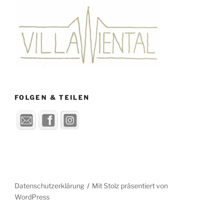
FOLGEN & TEILEN
Datenschutzerklärung
Mit Stolz präsentiert von
WordPress