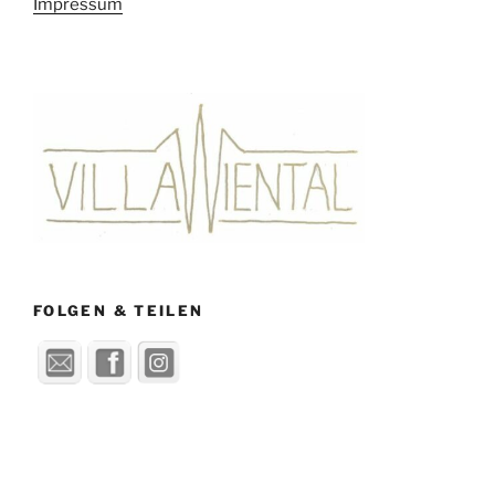
Impressum
FOLGEN & TEILEN