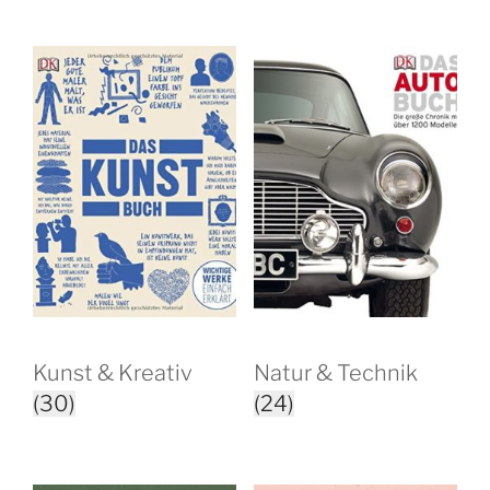
Kunst & Kreativ
Natur & Technik
(30)
(24)