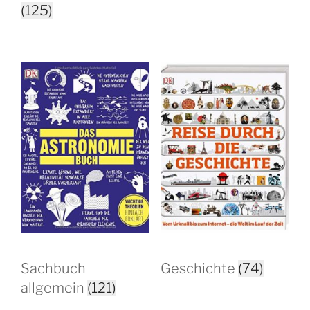
(125)
Sachbuch
Geschichte
(74)
allgemein
(121)