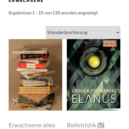
ERWACHSENE
Ergebnisse 1 – 15 von 135 werden angezeigt
Erwachsene alles
Belletristik
(5)