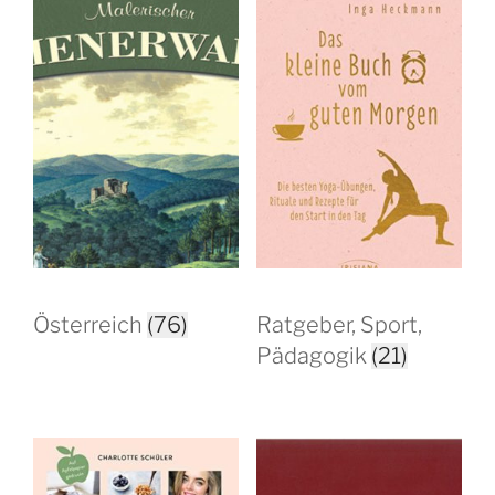
Österreich
(76)
Ratgeber, Sport,
Pädagogik
(21)