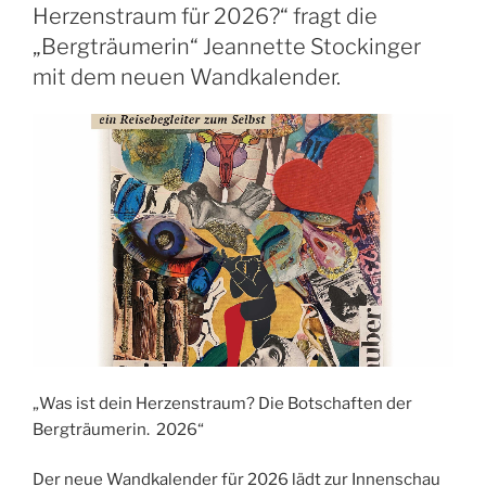
Herzenstraum für 2026?“ fragt die
„Bergträumerin“ Jeannette Stockinger
mit dem neuen Wandkalender.
„Was ist dein Herzenstraum? Die Botschaften der
Bergträumerin. 2026“
Der neue Wandkalender für 2026 lädt zur Innenschau