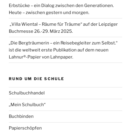
Erbstücke – ein Dialog zwischen den Generationen.
Heute – zwischen gestern und morgen.
„Villa Wiental – Räume für Träume“ auf der Leipziger
Buchmesse 26.-29. März 2025.
„Die Bergträumerin – ein Reisebegleiter zum Selbst.“
ist die weltweit erste Publikation auf dem neuen
Lahnur®-Papier von Lahnpaper.
RUND UM DIE SCHULE
Schulbuchhandel
„Mein Schulbuch“
Buchbinden
Papierschöpfen