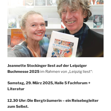
Jeannette Stockinger
liest
auf der Leipziger
Buchmesse 2025
im Rahmen von „Leipzig liest“:
Samstag, 29. März 2025, Halle 5
Fachforum +
Literatur
12.30 Uhr: Die Bergträumerin – ein Reisebegleiter
zum Selbst.