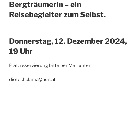
Bergträumerin – ein
Reisebegleiter zum Selbst.
Donnerstag, 12. Dezember 2024,
19 Uhr
Platzreservierung bitte per Mail unter
dieter.halama@aon.at