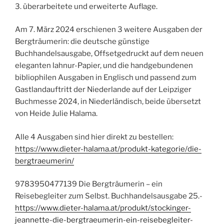
3. überarbeitete und erweiterte Auflage.
Am 7. März 2024 erschienen 3 weitere Ausgaben der
Bergträumerin: die deutsche günstige
Buchhandelsausgabe, Offsetgedruckt auf dem neuen
eleganten lahnur-Papier, und die handgebundenen
bibliophilen Ausgaben in Englisch und passend zum
Gastlandauftritt der Niederlande auf der Leipziger
Buchmesse 2024, in Niederländisch, beide übersetzt
von Heide Julie Halama.
Alle 4 Ausgaben sind hier direkt zu bestellen:
https://www.dieter-halama.at/produkt-kategorie/die-
bergtraeumerin/
9783950477139 Die Bergträumerin – ein
Reisebegleiter zum Selbst. Buchhandelsausgabe 25.-
https://www.dieter-halama.at/produkt/stockinger-
jeannette-die-bergtraeumerin-ein-reisebegleiter-