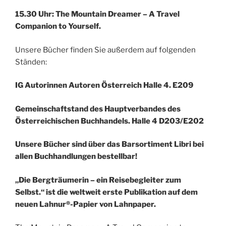
15.30 Uhr: The Mountain Dreamer – A Travel
Companion to Yourself.
Unsere Bücher finden Sie außerdem auf folgenden
Ständen:
IG Autorinnen Autoren Österreich
Halle 4. E209
Gemeinschaftstand des Hauptverbandes des
Österreichischen Buchhandels.
Halle
4 D203/E202
Unsere Bücher sind über das Barsortiment Libri bei
allen Buchhandlungen bestellbar!
„Die Bergträumerin – ein Reisebegleiter zum
Selbst.“
ist die weltweit erste Publikation auf dem
neuen Lahnur®-Papier von Lahnpaper.