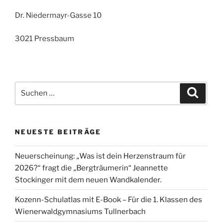
Dr. Niedermayr-Gasse 10
3021 Pressbaum
Suche
Suche
nach:
NEUESTE BEITRÄGE
Neuerscheinung: „Was ist dein Herzenstraum für
2026?“ fragt die „Bergträumerin“ Jeannette
Stockinger mit dem neuen Wandkalender.
Kozenn-Schulatlas mit E-Book – Für die 1. Klassen des
Wienerwaldgymnasiums Tullnerbach