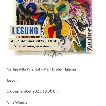
Verlag Villa Wiental – Mag. Dieter Halama
Lesung.
14. September 2023. 18.30 Uhr
Villa Wiental