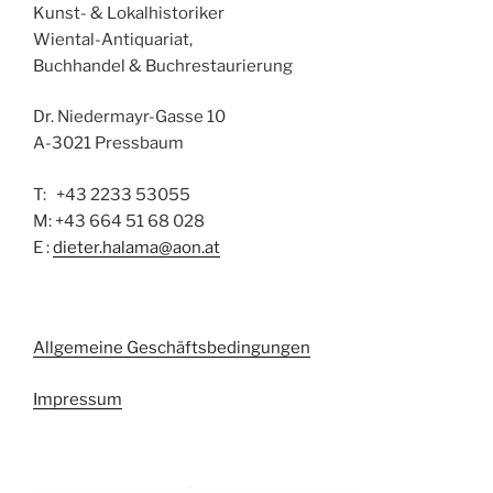
Kunst- & Lokalhistoriker
Wiental-Antiquariat,
Buchhandel & Buchrestaurierung
Dr. Niedermayr-Gasse 10
A-3021 Pressbaum
T: +43 2233 53055
M: +43 664 51 68 028
E :
dieter.halama@aon.at
Allgemeine Geschäftsbedingungen
Impressum