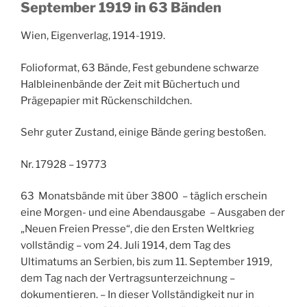
September 1919 in 63 Bänden
Wien, Eigenverlag, 1914-1919.
Folioformat, 63 Bände, Fest gebundene schwarze
Halbleinenbände der Zeit mit Büchertuch und
Prägepapier mit Rückenschildchen.
Sehr guter Zustand, einige Bände gering bestoßen.
Nr. 17928 – 19773
63 Monatsbände mit über 3800 – täglich erschein
eine Morgen- und eine Abendausgabe – Ausgaben der
„Neuen Freien Presse“, die den Ersten Weltkrieg
vollständig – vom 24. Juli 1914, dem Tag des
Ultimatums an Serbien, bis zum 11. September 1919,
dem Tag nach der Vertragsunterzeichnung –
dokumentieren. – In dieser Vollständigkeit nur in