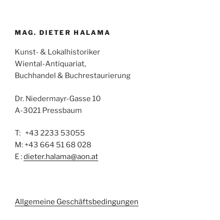
MAG. DIETER HALAMA
Kunst- & Lokalhistoriker
Wiental-Antiquariat,
Buchhandel & Buchrestaurierung
Dr. Niedermayr-Gasse 10
A-3021 Pressbaum
T: +43 2233 53055
M: +43 664 51 68 028
E :
dieter.halama@aon.at
Allgemeine Geschäftsbedingungen