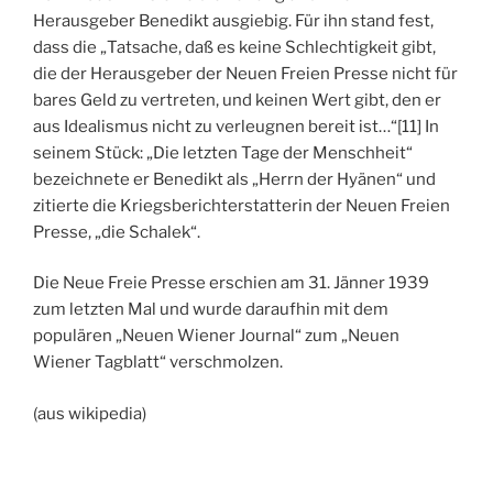
Herausgeber Benedikt ausgiebig. Für ihn stand fest,
dass die „Tatsache, daß es keine Schlechtigkeit gibt,
die der Herausgeber der Neuen Freien Presse nicht für
bares Geld zu vertreten, und keinen Wert gibt, den er
aus Idealismus nicht zu verleugnen bereit ist…“[11] In
seinem Stück: „Die letzten Tage der Menschheit“
bezeichnete er Benedikt als „Herrn der Hyänen“ und
zitierte die Kriegsberichterstatterin der Neuen Freien
Presse, „die Schalek“.
Die Neue Freie Presse erschien am 31. Jänner 1939
zum letzten Mal und wurde daraufhin mit dem
populären „Neuen Wiener Journal“ zum „Neuen
Wiener Tagblatt“ verschmolzen.
(aus wikipedia)