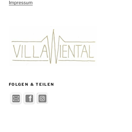
Impressum
FOLGEN & TEILEN