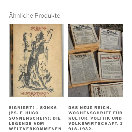
Ähnliche Produkte
SIGNIERT! – SONKA
DAS NEUE REICH.
(PS. F. HUGO
WOCHENSCHRIFT FÜR
SONNENSCHEIN): DIE
KULTUR, POLITIK UND
LEGENDE VOM
VOLKSWIRTSCHAFT. 1
WELTVERKOMMENEN
918-1932.