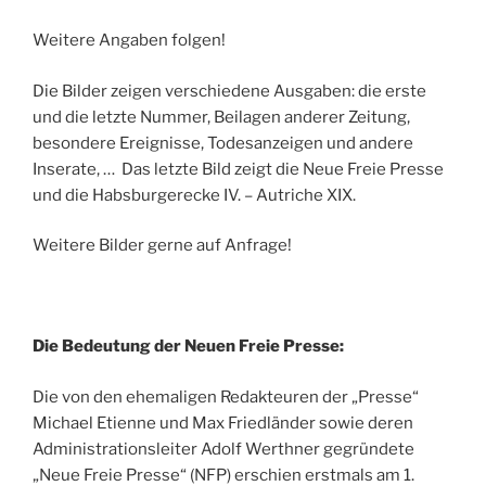
Weitere Angaben folgen!
Die Bilder zeigen verschiedene Ausgaben: die erste
und die letzte Nummer, Beilagen anderer Zeitung,
besondere Ereignisse, Todesanzeigen und andere
Inserate, … Das letzte Bild zeigt die Neue Freie Presse
und die Habsburgerecke IV. – Autriche XIX.
Weitere Bilder gerne auf Anfrage!
Die Bedeutung der Neuen Freie Presse:
Die von den ehemaligen Redakteuren der „Presse“
Michael Etienne und Max Friedländer sowie deren
Administrationsleiter Adolf Werthner gegründete
„Neue Freie Presse“ (NFP) erschien erstmals am 1.