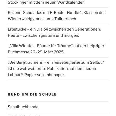
Stockinger mit dem neuen Wandkalender.
Kozenn-Schulatlas mit E-Book – Für die 1. Klassen des
Wienerwaldgymnasiums Tullnerbach
Erbstücke – ein Dialog zwischen den Generationen.
Heute – zwischen gestern und morgen.
„Villa Wiental – Räume für Träume“ auf der Leipziger
Buchmesse 26.-29. März 2025.
„Die Bergträumerin – ein Reisebegleiter zum Selbst.“
ist die weltweit erste Publikation auf dem neuen
Lahnur®-Papier von Lahnpaper.
RUND UM DIE SCHULE
Schulbuchhandel