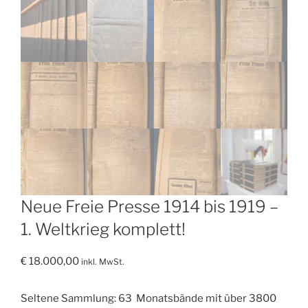
Neue Freie Presse 1914 bis 1919 –
1. Weltkrieg komplett!
€
18.000,00
inkl. MwSt.
Seltene Sammlung: 63 Monatsbände mit über 3800