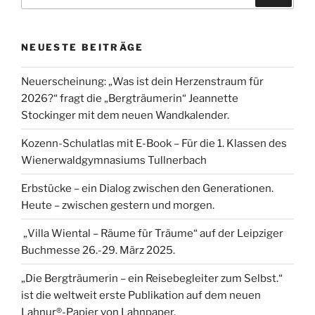
nach:
NEUESTE BEITRÄGE
Neuerscheinung: „Was ist dein Herzenstraum für
2026?“ fragt die „Bergträumerin“ Jeannette
Stockinger mit dem neuen Wandkalender.
Kozenn-Schulatlas mit E-Book – Für die 1. Klassen des
Wienerwaldgymnasiums Tullnerbach
Erbstücke – ein Dialog zwischen den Generationen.
Heute – zwischen gestern und morgen.
„Villa Wiental – Räume für Träume“ auf der Leipziger
Buchmesse 26.-29. März 2025.
„Die Bergträumerin – ein Reisebegleiter zum Selbst.“
ist die weltweit erste Publikation auf dem neuen
Lahnur®-Papier von Lahnpaper.