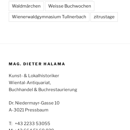
Waldmärchen
Weisse Buchwochen
Wienerwaldgymnasium Tullnerbach
zitrustage
MAG. DIETER HALAMA
Kunst- & Lokalhistoriker
Wiental-Antiquariat,
Buchhandel & Buchrestaurierung
Dr. Niedermayr-Gasse 10
A-3021 Pressbaum
T: +43 2233 53055