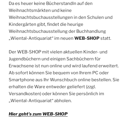
Da es heuer keine Bücherstandln auf den
Weihnachtsmärkten und keine
Weihnachtsbuchausstellungen in den Schulen und
Kindergärten gibt, findet die heurige
Weihnachtsbuchausstellung der Buchhandlung
„Wiental-Antiquariat“ im neuen
WEB-SHOP
statt.
Der WEB-SHOP mit vielen aktuellen Kinder- und
Jugendbüchern und einigen Sachbüchern für
Erwachsene ist nun online und wird laufend erweitert.
Ab sofort können Sie bequem von Ihrem PC oder
Smartphone aus Ihr Wunschbuch online bestellen. Sie
erhalten die Ware entweder geliefert (zzgl.
Versandkosten) oder können Sie persönlich im
„Wiental-Antiquariat“ abholen.
Hier geht’s zum WEB-SHOP