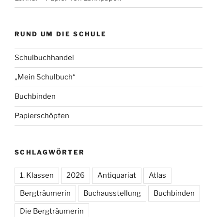
RUND UM DIE SCHULE
Schulbuchhandel
„Mein Schulbuch“
Buchbinden
Papierschöpfen
SCHLAGWÖRTER
1. Klassen
2026
Antiquariat
Atlas
Bergträumerin
Buchausstellung
Buchbinden
Die Bergträumerin