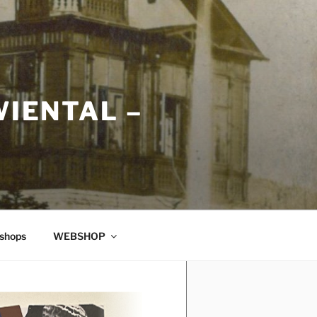
WIENTAL –
shops
WEBSHOP