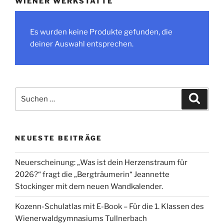
WIENER WERKSTÄTTE
Es wurden keine Produkte gefunden, die
deiner Auswahl entsprechen.
Suche
Suche
nach:
NEUESTE BEITRÄGE
Neuerscheinung: „Was ist dein Herzenstraum für
2026?“ fragt die „Bergträumerin“ Jeannette
Stockinger mit dem neuen Wandkalender.
Kozenn-Schulatlas mit E-Book – Für die 1. Klassen des
Wienerwaldgymnasiums Tullnerbach