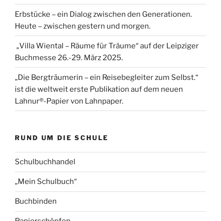
Erbstücke – ein Dialog zwischen den Generationen.
Heute – zwischen gestern und morgen.
„Villa Wiental – Räume für Träume“ auf der Leipziger
Buchmesse 26.-29. März 2025.
„Die Bergträumerin – ein Reisebegleiter zum Selbst.“
ist die weltweit erste Publikation auf dem neuen
Lahnur®-Papier von Lahnpaper.
RUND UM DIE SCHULE
Schulbuchhandel
„Mein Schulbuch“
Buchbinden