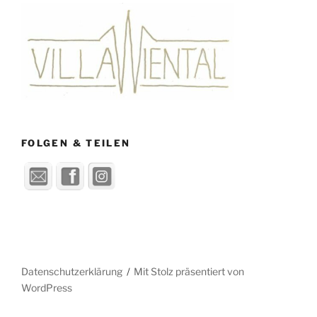
FOLGEN & TEILEN
Datenschutzerklärung
Mit Stolz präsentiert von
WordPress