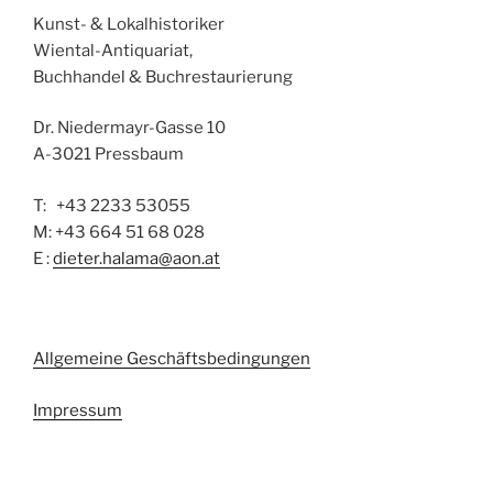
Kunst- & Lokalhistoriker
Wiental-Antiquariat,
Buchhandel & Buchrestaurierung
Dr. Niedermayr-Gasse 10
A-3021 Pressbaum
T: +43 2233 53055
M: +43 664 51 68 028
E :
dieter.halama@aon.at
Allgemeine Geschäftsbedingungen
Impressum