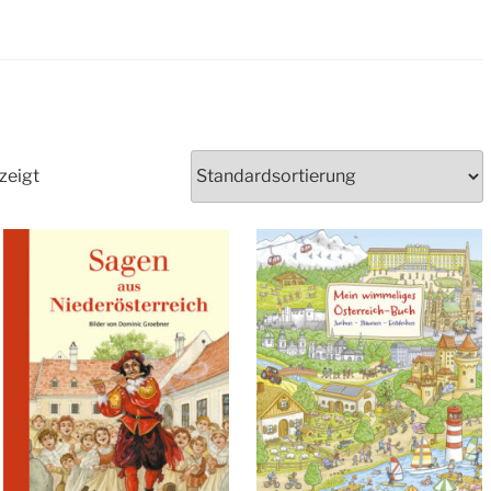
zeigt