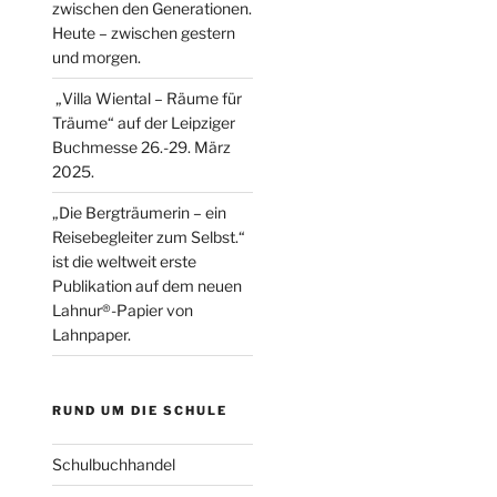
zwischen den Generationen.
Heute – zwischen gestern
und morgen.
„Villa Wiental – Räume für
Träume“ auf der Leipziger
Buchmesse 26.-29. März
2025.
„Die Bergträumerin – ein
Reisebegleiter zum Selbst.“
ist die weltweit erste
Publikation auf dem neuen
Lahnur®-Papier von
Lahnpaper.
RUND UM DIE SCHULE
Schulbuchhandel