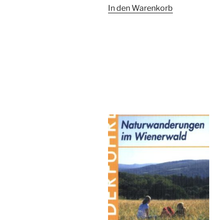
In den Warenkorb