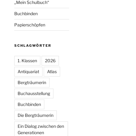
„Mein Schulbuch“
Buchbinden
Papierschöpfen
SCHLAGWÖRTER
1. Klassen
2026
Antiquariat
Atlas
Bergträumerin
Buchausstellung
Buchbinden
Die Bergträumerin
Ein Dialog zwischen den
Generationen