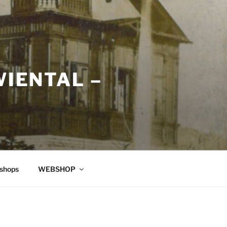
WIENTAL –
shops
WEBSHOP