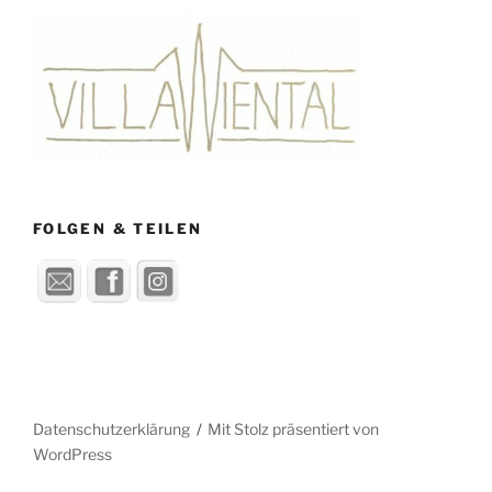
FOLGEN & TEILEN
Datenschutzerklärung
Mit Stolz präsentiert von
WordPress