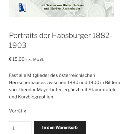
Portraits der Habsburger 1882-
1903
€
15,00
inkl. MwSt.
Fast alle Mitglieder des österreichischen
Herrscherhauses zwischen 1880 und 1900 in Bildern
von Theodor Mayerhofer, ergänzt mit Stammtafeln
und Kurzbiographien.
Vorrätig
Portraits
In den Warenkorb
der