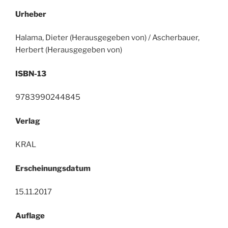
Urheber
Halama, Dieter (Herausgegeben von) / Ascherbauer,
Herbert (Herausgegeben von)
ISBN-13
9783990244845
Verlag
KRAL
Erscheinungsdatum
15.11.2017
Auflage