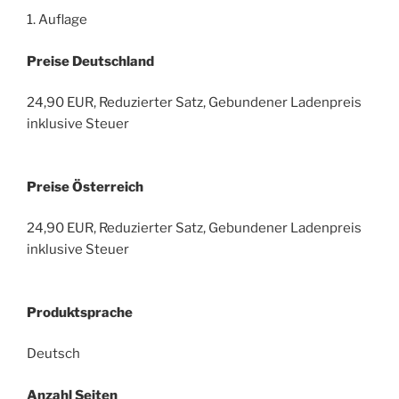
1. Auflage
Preise Deutschland
24,90 EUR, Reduzierter Satz, Gebundener Ladenpreis
inklusive Steuer
Preise Österreich
24,90 EUR, Reduzierter Satz, Gebundener Ladenpreis
inklusive Steuer
Produktsprache
Deutsch
Anzahl Seiten