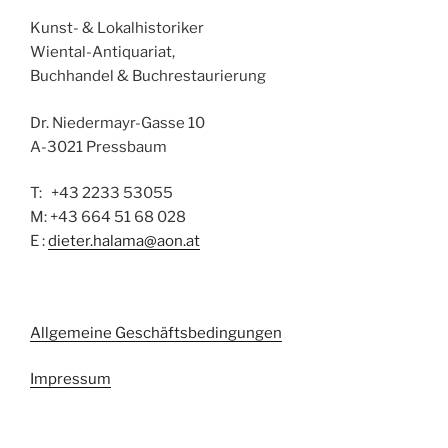
Kunst- & Lokalhistoriker
Wiental-Antiquariat,
Buchhandel & Buchrestaurierung
Dr. Niedermayr-Gasse 10
A-3021 Pressbaum
T: +43 2233 53055
M: +43 664 51 68 028
E :
dieter.halama@aon.at
Allgemeine Geschäftsbedingungen
Impressum