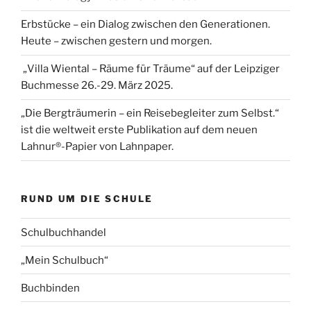
Erbstücke – ein Dialog zwischen den Generationen.
Heute – zwischen gestern und morgen.
„Villa Wiental – Räume für Träume“ auf der Leipziger
Buchmesse 26.-29. März 2025.
„Die Bergträumerin – ein Reisebegleiter zum Selbst.“
ist die weltweit erste Publikation auf dem neuen
Lahnur®-Papier von Lahnpaper.
RUND UM DIE SCHULE
Schulbuchhandel
„Mein Schulbuch“
Buchbinden