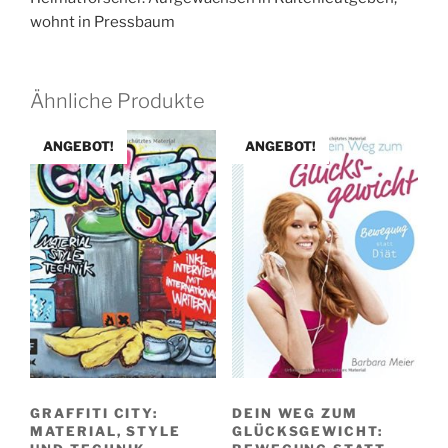
wohnt in Pressbaum
Ähnliche Produkte
ANGEBOT!
ANGEBOT!
GRAFFITI CITY:
DEIN WEG ZUM
MATERIAL, STYLE
GLÜCKSGEWICHT: