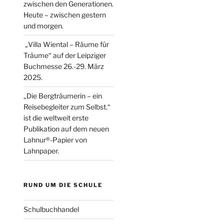
zwischen den Generationen.
Heute – zwischen gestern
und morgen.
„Villa Wiental – Räume für
Träume“ auf der Leipziger
Buchmesse 26.-29. März
2025.
„Die Bergträumerin – ein
Reisebegleiter zum Selbst.“
ist die weltweit erste
Publikation auf dem neuen
Lahnur®-Papier von
Lahnpaper.
RUND UM DIE SCHULE
Schulbuchhandel