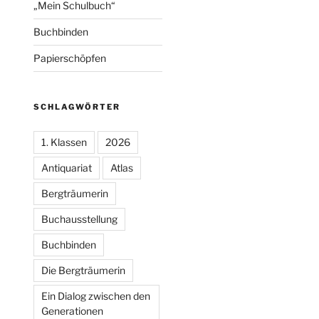
„Mein Schulbuch“
Buchbinden
Papierschöpfen
SCHLAGWÖRTER
1. Klassen
2026
Antiquariat
Atlas
Bergträumerin
Buchausstellung
Buchbinden
Die Bergträumerin
Ein Dialog zwischen den
Generationen