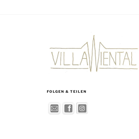
FOLGEN & TEILEN