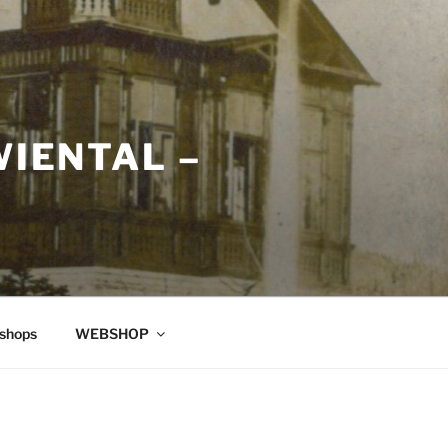
WIENTAL –
shops
WEBSHOP