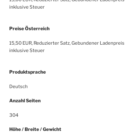
inklusive Steuer
Preise Österreich
15,50 EUR, Reduzierter Satz, Gebundener Ladenpreis
inklusive Steuer
Produktsprache
Deutsch
Anzahl Seiten
304
Höhe / Breite / Gewicht