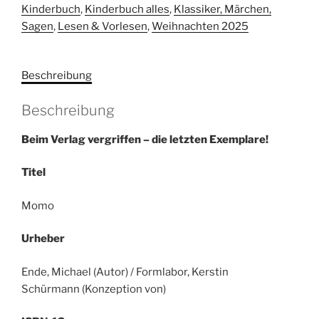
Kinderbuch
,
Kinderbuch alles
,
Klassiker, Märchen,
Sagen
,
Lesen & Vorlesen
,
Weihnachten 2025
Beschreibung
Beschreibung
Beim Verlag vergriffen – die letzten Exemplare!
Titel
Momo
Urheber
Ende, Michael (Autor) / Formlabor, Kerstin
Schürmann (Konzeption von)