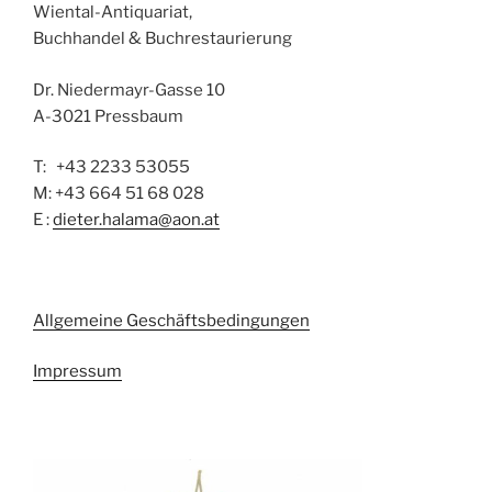
Wiental-Antiquariat,
Buchhandel & Buchrestaurierung
Dr. Niedermayr-Gasse 10
A-3021 Pressbaum
T: +43 2233 53055
M: +43 664 51 68 028
E :
dieter.halama@aon.at
Allgemeine Geschäftsbedingungen
Impressum