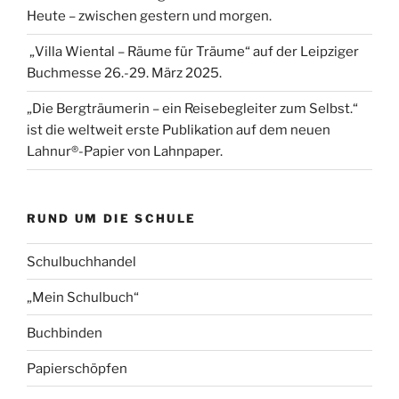
Heute – zwischen gestern und morgen.
„Villa Wiental – Räume für Träume“ auf der Leipziger
Buchmesse 26.-29. März 2025.
„Die Bergträumerin – ein Reisebegleiter zum Selbst.“
ist die weltweit erste Publikation auf dem neuen
Lahnur®-Papier von Lahnpaper.
RUND UM DIE SCHULE
Schulbuchhandel
„Mein Schulbuch“
Buchbinden
Papierschöpfen