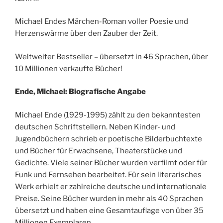
Michael Endes Märchen-Roman voller Poesie und
Herzenswärme über den Zauber der Zeit.
Weltweiter Bestseller – übersetzt in 46 Sprachen, über
10 Millionen verkaufte Bücher!
Ende, Michael: Biografische Angabe
Michael Ende (1929-1995) zählt zu den bekanntesten
deutschen Schriftstellern. Neben Kinder- und
Jugendbüchern schrieb er poetische Bilderbuchtexte
und Bücher für Erwachsene, Theaterstücke und
Gedichte. Viele seiner Bücher wurden verfilmt oder für
Funk und Fernsehen bearbeitet. Für sein literarisches
Werk erhielt er zahlreiche deutsche und internationale
Preise. Seine Bücher wurden in mehr als 40 Sprachen
übersetzt und haben eine Gesamtauflage von über 35
Millionen Exemplaren.