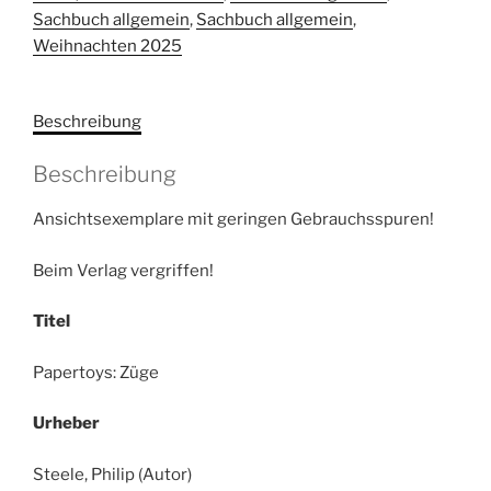
Sachbuch allgemein
,
Sachbuch allgemein
,
Weihnachten 2025
Beschreibung
Beschreibung
Ansichtsexemplare mit geringen Gebrauchsspuren!
Beim Verlag vergriffen!
Titel
Papertoys: Züge
Urheber
Steele, Philip (Autor)