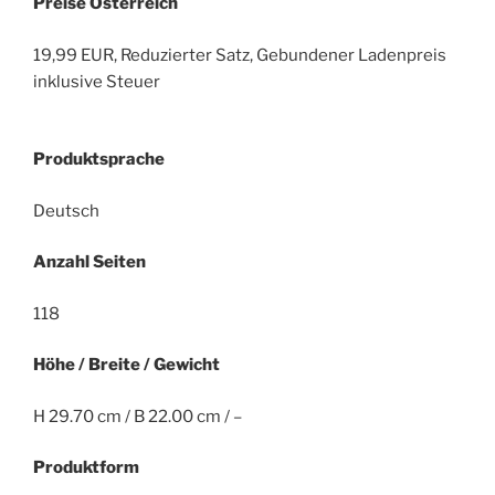
Preise Österreich
19,99 EUR, Reduzierter Satz, Gebundener Ladenpreis
inklusive Steuer
Produktsprache
Deutsch
Anzahl Seiten
118
Höhe / Breite / Gewicht
H 29.70 cm / B 22.00 cm / –
Produktform