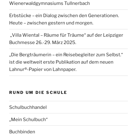
Wienerwaldgymnasiums Tullnerbach
Erbstücke – ein Dialog zwischen den Generationen.
Heute – zwischen gestern und morgen.
„Villa Wiental – Räume für Träume“ auf der Leipziger
Buchmesse 26.-29. März 2025.
„Die Bergträumerin – ein Reisebegleiter zum Selbst.“
ist die weltweit erste Publikation auf dem neuen
Lahnur®-Papier von Lahnpaper.
RUND UM DIE SCHULE
Schulbuchhandel
„Mein Schulbuch“
Buchbinden