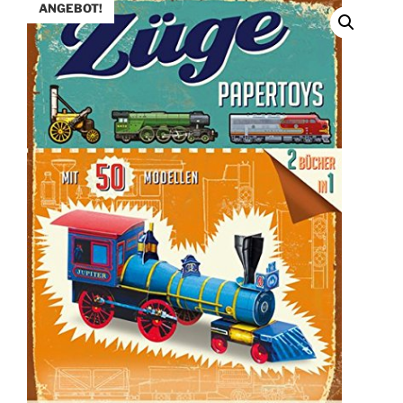
ANGEBOT!