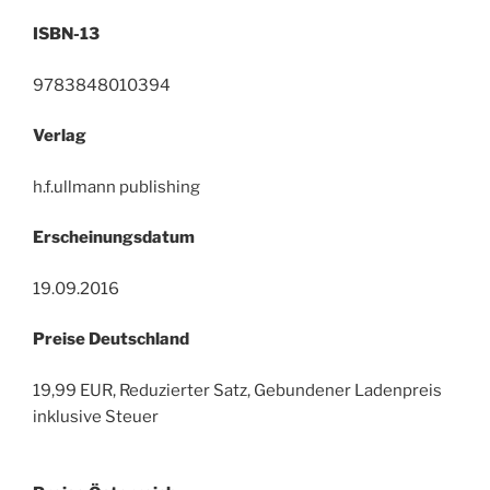
ISBN-13
9783848010394
Verlag
h.f.ullmann publishing
Erscheinungsdatum
19.09.2016
Preise Deutschland
19,99 EUR, Reduzierter Satz, Gebundener Ladenpreis
inklusive Steuer