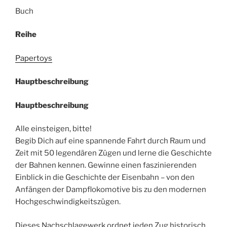
Buch
Reihe
Papertoys
Hauptbeschreibung
Hauptbeschreibung
Alle einsteigen, bitte!
Begib Dich auf eine spannende Fahrt durch Raum und
Zeit mit 50 legendären Zügen und lerne die Geschichte
der Bahnen kennen. Gewinne einen faszinierenden
Einblick in die Geschichte der Eisenbahn – von den
Anfängen der Dampflokomotive bis zu den modernen
Hochgeschwindigkeitszügen.
Dieses Nachschlagewerk ordnet jeden Zug historisch