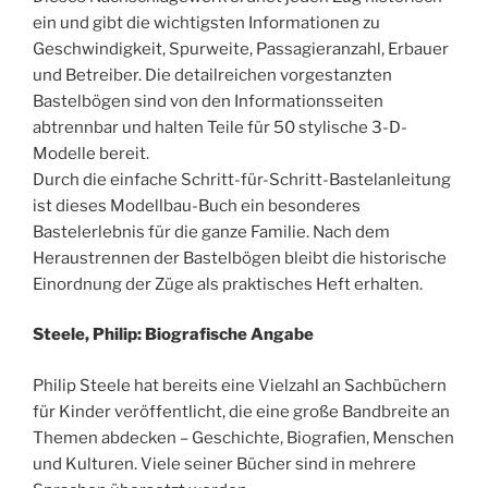
ein und gibt die wichtigsten Informationen zu
Geschwindigkeit, Spurweite, Passagieranzahl, Erbauer
und Betreiber. Die detailreichen vorgestanzten
Bastelbögen sind von den Informationsseiten
abtrennbar und halten Teile für 50 stylische 3-D-
Modelle bereit.
Durch die einfache Schritt-für-Schritt-Bastelanleitung
ist dieses Modellbau-Buch ein besonderes
Bastelerlebnis für die ganze Familie. Nach dem
Heraustrennen der Bastelbögen bleibt die historische
Einordnung der Züge als praktisches Heft erhalten.
Steele, Philip: Biografische Angabe
Philip Steele hat bereits eine Vielzahl an Sachbüchern
für Kinder veröffentlicht, die eine große Bandbreite an
Themen abdecken – Geschichte, Biografien, Menschen
und Kulturen. Viele seiner Bücher sind in mehrere