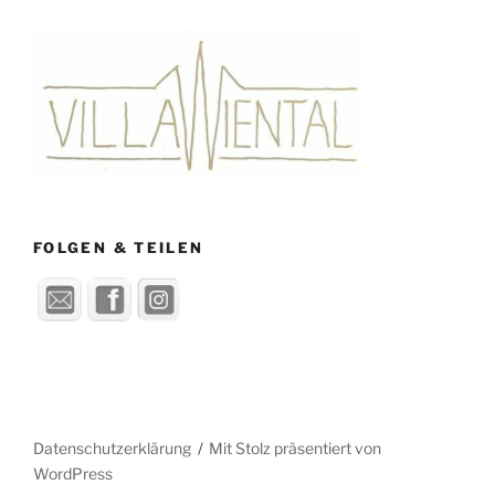
FOLGEN & TEILEN
Datenschutzerklärung
Mit Stolz präsentiert von
WordPress