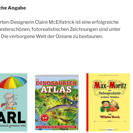
ische Angabe
n-Designerin Claire McElfatrick ist eine erfolgreiche
wunderschönen, fotorealistischen Zeichnungen sind unter
Die verborgene Welt der Ozeane zu bestaunen.