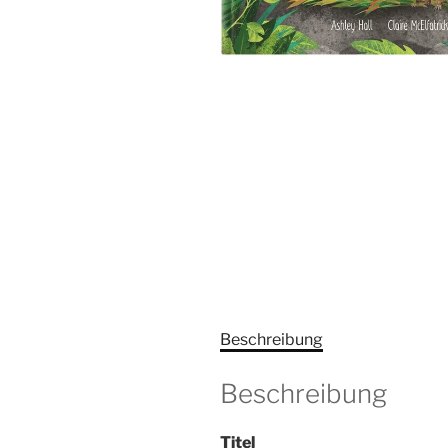
Beschreibung
Beschreibung
Titel