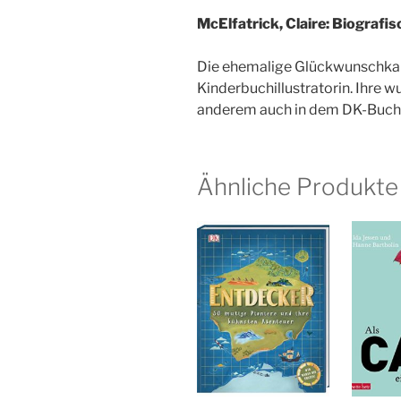
McElfatrick, Claire: Biograf
Die ehemalige Glückwunschkarte
Kinderbuchillustratorin. Ihre 
anderem auch in dem DK-Buch 
Ähnliche Produkte