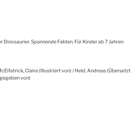
r Dinosaurier. Spannende Fakten. Für Kinder ab 7 Jahren
McElfatrick, Claire (Illustriert von) / Held, Andreas (Übersetzt
usgegeben von)