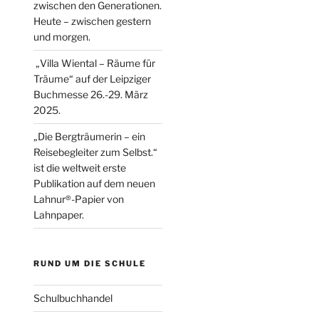
zwischen den Generationen.
Heute – zwischen gestern
und morgen.
„Villa Wiental – Räume für
Träume“ auf der Leipziger
Buchmesse 26.-29. März
2025.
„Die Bergträumerin – ein
Reisebegleiter zum Selbst.“
ist die weltweit erste
Publikation auf dem neuen
Lahnur®-Papier von
Lahnpaper.
RUND UM DIE SCHULE
Schulbuchhandel