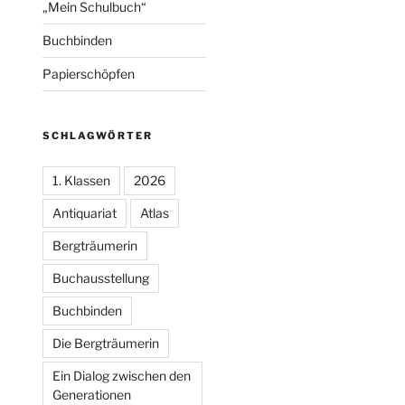
„Mein Schulbuch“
Buchbinden
Papierschöpfen
SCHLAGWÖRTER
1. Klassen
2026
Antiquariat
Atlas
Bergträumerin
Buchausstellung
Buchbinden
Die Bergträumerin
Ein Dialog zwischen den
Generationen