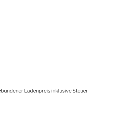
ebundener Ladenpreis inklusive Steuer