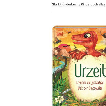
Start
/
Kinderbuch
/
Kinderbuch alles