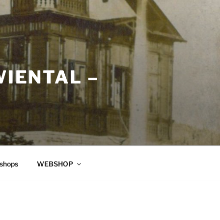
WIENTAL –
shops
WEBSHOP