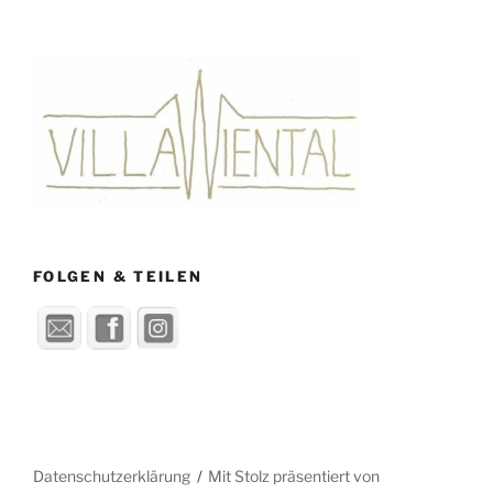
FOLGEN & TEILEN
Datenschutzerklärung
Mit Stolz präsentiert von