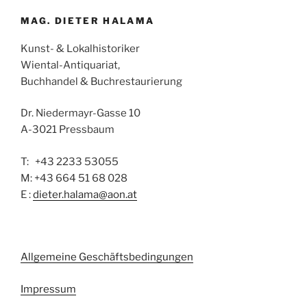
MAG. DIETER HALAMA
Kunst- & Lokalhistoriker
Wiental-Antiquariat,
Buchhandel & Buchrestaurierung
Dr. Niedermayr-Gasse 10
A-3021 Pressbaum
T: +43 2233 53055
M: +43 664 51 68 028
E :
dieter.halama@aon.at
Allgemeine Geschäftsbedingungen
Impressum