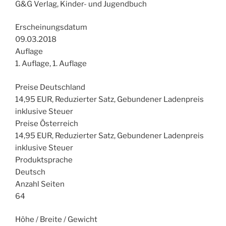
G&G Verlag, Kinder- und Jugendbuch
Erscheinungsdatum
09.03.2018
Auflage
1. Auflage, 1. Auflage
Preise Deutschland
14,95 EUR, Reduzierter Satz, Gebundener Ladenpreis
inklusive Steuer
Preise Österreich
14,95 EUR, Reduzierter Satz, Gebundener Ladenpreis
inklusive Steuer
Produktsprache
Deutsch
Anzahl Seiten
64
Höhe / Breite / Gewicht