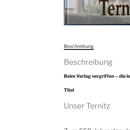
Beschreibung
Beschreibung
Beim Verlag vergriffen – die l
Titel
Unser Ternitz