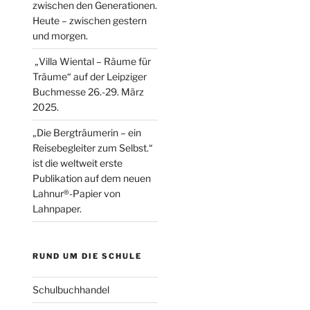
zwischen den Generationen.
Heute – zwischen gestern
und morgen.
„Villa Wiental – Räume für
Träume“ auf der Leipziger
Buchmesse 26.-29. März
2025.
„Die Bergträumerin – ein
Reisebegleiter zum Selbst.“
ist die weltweit erste
Publikation auf dem neuen
Lahnur®-Papier von
Lahnpaper.
RUND UM DIE SCHULE
Schulbuchhandel