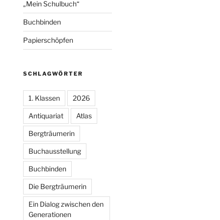
„Mein Schulbuch“
Buchbinden
Papierschöpfen
SCHLAGWÖRTER
1. Klassen
2026
Antiquariat
Atlas
Bergträumerin
Buchausstellung
Buchbinden
Die Bergträumerin
Ein Dialog zwischen den
Generationen