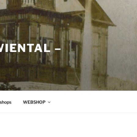
WIENTAL –
shops
WEBSHOP