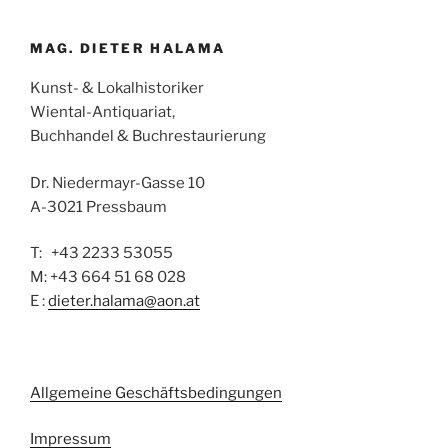
MAG. DIETER HALAMA
Kunst- & Lokalhistoriker
Wiental-Antiquariat,
Buchhandel & Buchrestaurierung
Dr. Niedermayr-Gasse 10
A-3021 Pressbaum
T: +43 2233 53055
M: +43 664 51 68 028
E :
dieter.halama@aon.at
Allgemeine Geschäftsbedingungen
Impressum