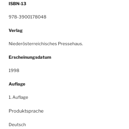
ISBN-13
978-3900178048
Verlag
Niederösterreichisches Pressehaus.
Erscheinungsdatum
1998
Auflage
1. Auflage
Produktsprache
Deutsch