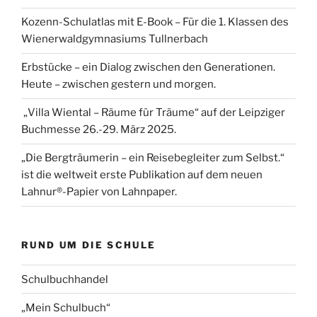
Kozenn-Schulatlas mit E-Book – Für die 1. Klassen des
Wienerwaldgymnasiums Tullnerbach
Erbstücke – ein Dialog zwischen den Generationen.
Heute – zwischen gestern und morgen.
„Villa Wiental – Räume für Träume“ auf der Leipziger
Buchmesse 26.-29. März 2025.
„Die Bergträumerin – ein Reisebegleiter zum Selbst.“
ist die weltweit erste Publikation auf dem neuen
Lahnur®-Papier von Lahnpaper.
RUND UM DIE SCHULE
Schulbuchhandel
„Mein Schulbuch“