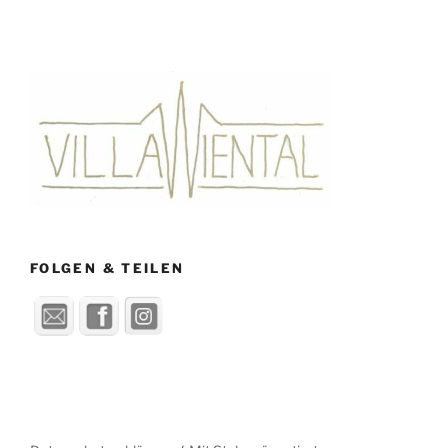
FOLGEN & TEILEN