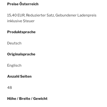
Preise Österreich
15,40 EUR, Reduzierter Satz, Gebundener Ladenpreis
inklusive Steuer
Produktsprache
Deutsch
Originalsprache
Englisch
Anzahl Seiten
48
Höhe / Breite / Gewicht