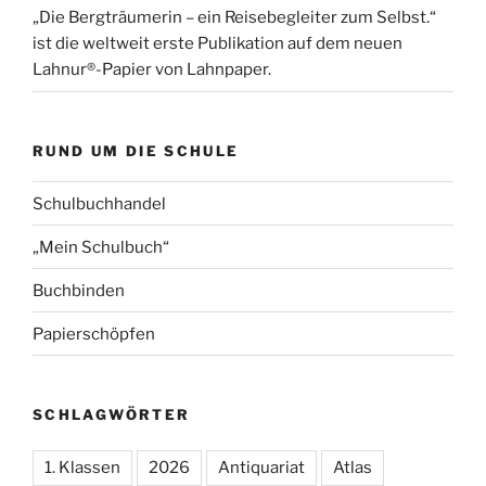
„Die Bergträumerin – ein Reisebegleiter zum Selbst.“
ist die weltweit erste Publikation auf dem neuen
Lahnur®-Papier von Lahnpaper.
RUND UM DIE SCHULE
Schulbuchhandel
„Mein Schulbuch“
Buchbinden
Papierschöpfen
SCHLAGWÖRTER
1. Klassen
2026
Antiquariat
Atlas