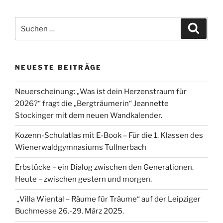
Suche
Suche
nach:
NEUESTE BEITRÄGE
Neuerscheinung: „Was ist dein Herzenstraum für
2026?“ fragt die „Bergträumerin“ Jeannette
Stockinger mit dem neuen Wandkalender.
Kozenn-Schulatlas mit E-Book – Für die 1. Klassen des
Wienerwaldgymnasiums Tullnerbach
Erbstücke – ein Dialog zwischen den Generationen.
Heute – zwischen gestern und morgen.
„Villa Wiental – Räume für Träume“ auf der Leipziger
Buchmesse 26.-29. März 2025.