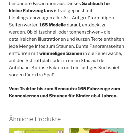
besondere Faszination aus. Dieses
Sachbuch für
kleine Fahrzeugfans
ist vollgepackt mit
Lieblingsfahrzeugen aller Art. Auf großformatigen
Seiten warten
165 Modelle
darauf, entdeckt zu
werden. Ob blitzschnell oder tonnenschwer – die
detailreichen Illustrationen und kurzen Texte enthalten
jede Menge Infos zum Staunen. Bunte Panoramaseiten
entführen mit
wimmeligen Szenen
in die Feuerwache,
auf den Schrottplatz oder in einen Stau auf der
Autobahn. Kuriose Fakten und ein lustiges Suchspiel
sorgen für extra Spaß.
Vom Traktor bis zum Rennauto: 165 Fahrzeuge zum
Kennenlernen und Staunen für Kinder ab 4 Jahren.
Ähnliche Produkte