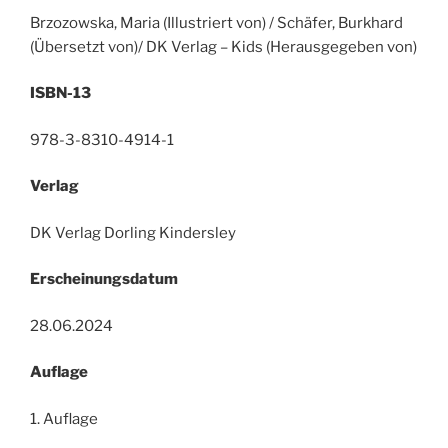
Brzozowska, Maria (Illustriert von) / Schäfer, Burkhard
(Übersetzt von)/ DK Verlag – Kids (Herausgegeben von)
ISBN-13
978-3-8310-4914-1
Verlag
DK Verlag Dorling Kindersley
Erscheinungsdatum
28.06.2024
Auflage
1. Auflage