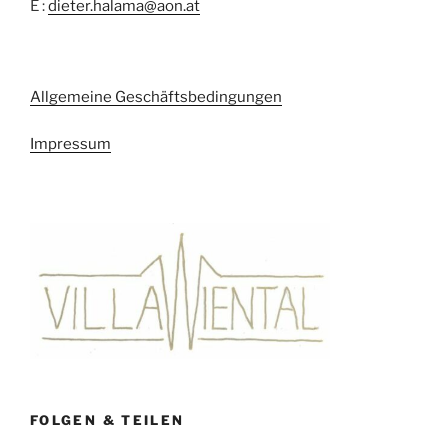
E :
dieter.halama@aon.at
Allgemeine Geschäftsbedingungen
Impressum
FOLGEN & TEILEN