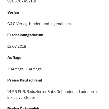
9783707452181
Verlag
G&G Verlag, Kinder- und Jugendbuch
Erscheinungsdatum
13.07.2018
Auflage
1. Auflage, 1. Auflage
Preise Deutschland
14,95 EUR, Reduzierter Satz, Gebundener Ladenpreis
inklusive Steuer
Preise Österreich