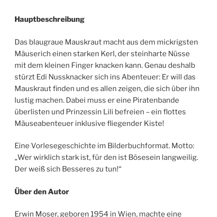
Hauptbeschreibung
Das blaugraue Mauskraut macht aus dem mickrigsten
Mäuserich einen starken Kerl, der steinharte Nüsse
mit dem kleinen Finger knacken kann. Genau deshalb
stürzt Edi Nussknacker sich ins Abenteuer: Er will das
Mauskraut finden und es allen zeigen, die sich über ihn
lustig machen. Dabei muss er eine Piratenbande
überlisten und Prinzessin Lili befreien – ein flottes
Mäuseabenteuer inklusive fliegender Kiste!
Eine Vorlesegeschichte im Bilderbuchformat. Motto:
„Wer wirklich stark ist, für den ist Bösesein langweilig.
Der weiß sich Besseres zu tun!“
Über den Autor
Erwin Moser, geboren 1954 in Wien, machte eine