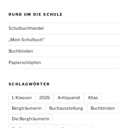
RUND UM DIE SCHULE
Schulbuchhandel
„Mein Schulbuch“
Buchbinden
Papierschöpfen
SCHLAGWÖRTER
1. Klassen
2026
Antiquariat
Atlas
Bergträumerin
Buchausstellung
Buchbinden
Die Bergträumerin