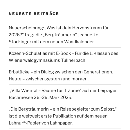
NEUESTE BEITRÄGE
Neuerscheinung: „Was ist dein Herzenstraum für
2026?“ fragt die „Bergträumerin“ Jeannette
Stockinger mit dem neuen Wandkalender.
Kozenn-Schulatlas mit E-Book – Für die 1. Klassen des
Wienerwaldgymnasiums Tullnerbach
Erbstücke – ein Dialog zwischen den Generationen.
Heute – zwischen gestern und morgen.
„Villa Wiental – Räume für Träume“ auf der Leipziger
Buchmesse 26.-29. März 2025.
„Die Bergträumerin – ein Reisebegleiter zum Selbst.“
ist die weltweit erste Publikation auf dem neuen
Lahnur®-Papier von Lahnpaper.