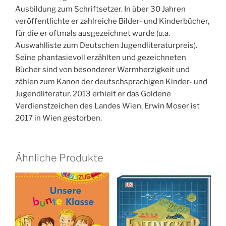
Ausbildung zum Schriftsetzer. In über 30 Jahren
veröffentlichte er zahlreiche Bilder- und Kinderbücher,
für die er oftmals ausgezeichnet wurde (u.a.
Auswahlliste zum Deutschen Jugendliteraturpreis).
Seine phantasievoll erzählten und gezeichneten
Bücher sind von besonderer Warmherzigkeit und
zählen zum Kanon der deutschsprachigen Kinder- und
Jugendliteratur. 2013 erhielt er das Goldene
Verdienstzeichen des Landes Wien. Erwin Moser ist
2017 in Wien gestorben.
Ähnliche Produkte