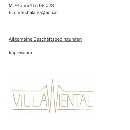
M: +43 664 51 68 028
E :
dieter.halama@aon.at
Allgemeine Geschäftsbedingungen
Impressum