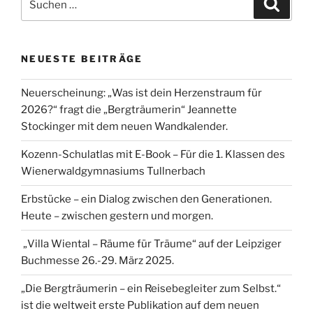
Suche
nach:
NEUESTE BEITRÄGE
Neuerscheinung: „Was ist dein Herzenstraum für
2026?“ fragt die „Bergträumerin“ Jeannette
Stockinger mit dem neuen Wandkalender.
Kozenn-Schulatlas mit E-Book – Für die 1. Klassen des
Wienerwaldgymnasiums Tullnerbach
Erbstücke – ein Dialog zwischen den Generationen.
Heute – zwischen gestern und morgen.
„Villa Wiental – Räume für Träume“ auf der Leipziger
Buchmesse 26.-29. März 2025.
„Die Bergträumerin – ein Reisebegleiter zum Selbst.“
ist die weltweit erste Publikation auf dem neuen