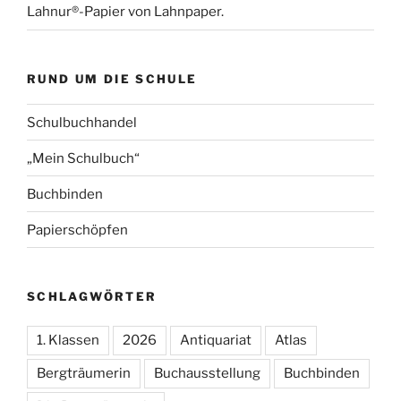
Lahnur®-Papier von Lahnpaper.
RUND UM DIE SCHULE
Schulbuchhandel
„Mein Schulbuch“
Buchbinden
Papierschöpfen
SCHLAGWÖRTER
1. Klassen
2026
Antiquariat
Atlas
Bergträumerin
Buchausstellung
Buchbinden