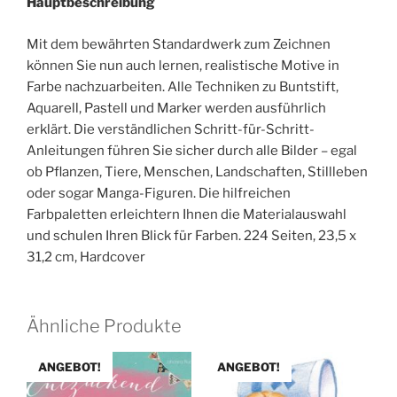
Hauptbeschreibung
Mit dem bewährten Standardwerk zum Zeichnen
können Sie nun auch lernen, realistische Motive in
Farbe nachzuarbeiten. Alle Techniken zu Buntstift,
Aquarell, Pastell und Marker werden ausführlich
erklärt. Die verständlichen Schritt-für-Schritt-
Anleitungen führen Sie sicher durch alle Bilder – egal
ob Pflanzen, Tiere, Menschen, Landschaften, Stillleben
oder sogar Manga-Figuren. Die hilfreichen
Farbpaletten erleichtern Ihnen die Materialauswahl
und schulen Ihren Blick für Farben. 224 Seiten, 23,5 x
31,2 cm, Hardcover
Ähnliche Produkte
ANGEBOT!
ANGEBOT!