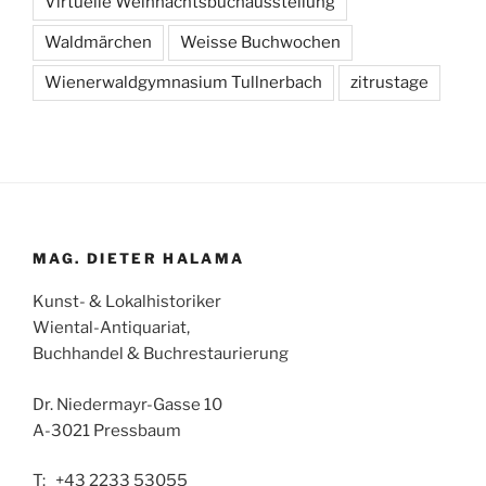
Virtuelle Weihnachtsbuchausstellung
Waldmärchen
Weisse Buchwochen
Wienerwaldgymnasium Tullnerbach
zitrustage
MAG. DIETER HALAMA
Kunst- & Lokalhistoriker
Wiental-Antiquariat,
Buchhandel & Buchrestaurierung
Dr. Niedermayr-Gasse 10
A-3021 Pressbaum
T: +43 2233 53055