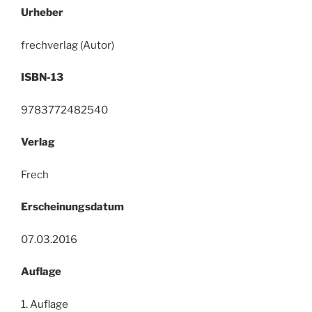
Urheber
frechverlag (Autor)
ISBN-13
9783772482540
Verlag
Frech
Erscheinungsdatum
07.03.2016
Auflage
1. Auflage