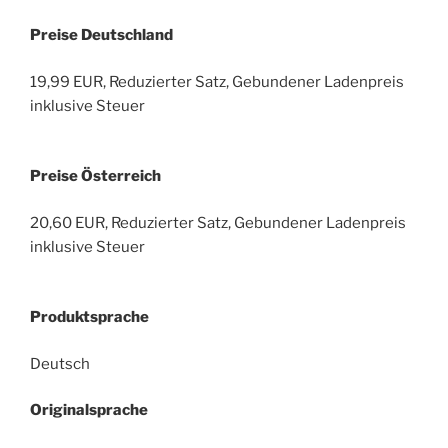
Preise Deutschland
19,99 EUR, Reduzierter Satz, Gebundener Ladenpreis
inklusive Steuer
Preise Österreich
20,60 EUR, Reduzierter Satz, Gebundener Ladenpreis
inklusive Steuer
Produktsprache
Deutsch
Originalsprache