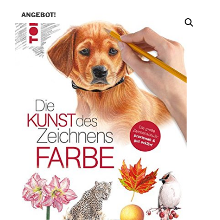
ANGEBOT!