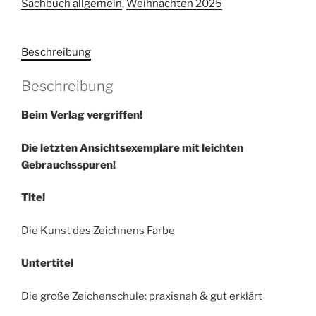
Sachbuch allgemein
,
Weihnachten 2025
Beschreibung
Beschreibung
Beim Verlag vergriffen!
Die letzten Ansichtsexemplare mit leichten
Gebrauchsspuren!
Titel
Die Kunst des Zeichnens Farbe
Untertitel
Die große Zeichenschule: praxisnah & gut erklärt