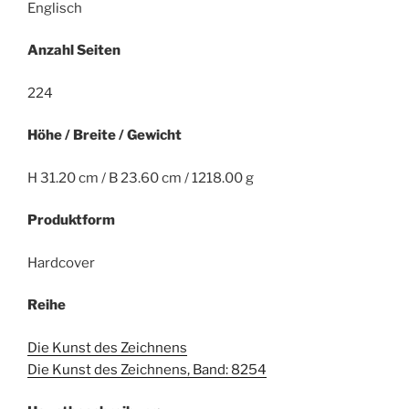
Englisch
Anzahl Seiten
224
Höhe / Breite / Gewicht
H 31.20 cm / B 23.60 cm / 1218.00 g
Produktform
Hardcover
Reihe
Die Kunst des Zeichnens
Die Kunst des Zeichnens, Band: 8254