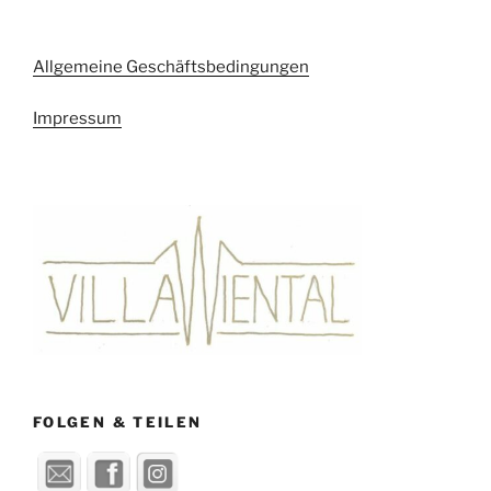
Allgemeine Geschäftsbedingungen
Impressum
FOLGEN & TEILEN