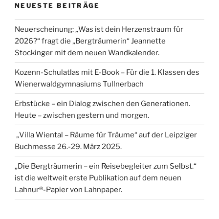
NEUESTE BEITRÄGE
Neuerscheinung: „Was ist dein Herzenstraum für
2026?“ fragt die „Bergträumerin“ Jeannette
Stockinger mit dem neuen Wandkalender.
Kozenn-Schulatlas mit E-Book – Für die 1. Klassen des
Wienerwaldgymnasiums Tullnerbach
Erbstücke – ein Dialog zwischen den Generationen.
Heute – zwischen gestern und morgen.
„Villa Wiental – Räume für Träume“ auf der Leipziger
Buchmesse 26.-29. März 2025.
„Die Bergträumerin – ein Reisebegleiter zum Selbst.“
ist die weltweit erste Publikation auf dem neuen
Lahnur®-Papier von Lahnpaper.