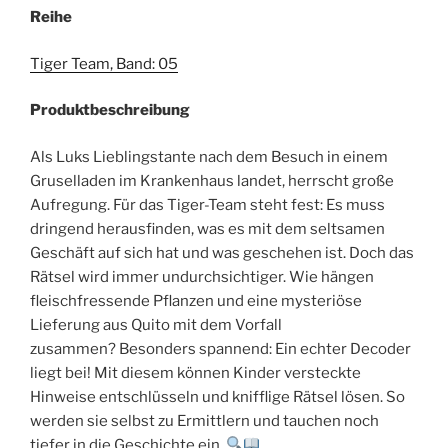
Reihe
Tiger Team, Band: 05
Produktbeschreibung
Als Luks Lieblingstante nach dem Besuch in einem
Gruselladen im Krankenhaus landet, herrscht große
Aufregung. Für das Tiger-Team steht fest: Es muss
dringend herausfinden, was es mit dem seltsamen
Geschäft auf sich hat und was geschehen ist. Doch das
Rätsel wird immer undurchsichtiger. Wie hängen
fleischfressende Pflanzen und eine mysteriöse
Lieferung aus Quito mit dem Vorfall
zusammen? Besonders spannend: Ein echter Decoder
liegt bei! Mit diesem können Kinder versteckte
Hinweise entschlüsseln und knifflige Rätsel lösen. So
werden sie selbst zu Ermittlern und tauchen noch
tiefer in die Geschichte ein.