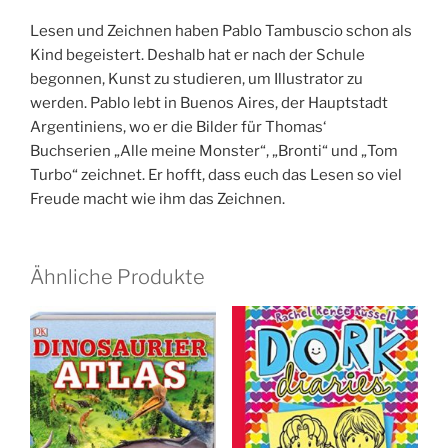
Lesen und Zeichnen haben Pablo Tambuscio schon als
Kind begeistert. Deshalb hat er nach der Schule
begonnen, Kunst zu studieren, um Illustrator zu
werden. Pablo lebt in Buenos Aires, der Hauptstadt
Argentiniens, wo er die Bilder für Thomas‘
Buchserien „Alle meine Monster“, „Bronti“ und „Tom
Turbo“ zeichnet. Er hofft, dass euch das Lesen so viel
Freude macht wie ihm das Zeichnen.
Ähnliche Produkte