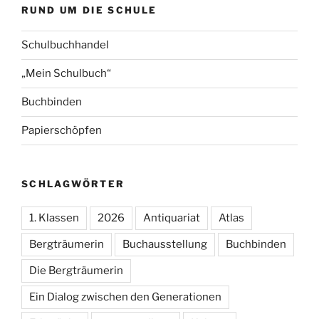
RUND UM DIE SCHULE
Schulbuchhandel
„Mein Schulbuch“
Buchbinden
Papierschöpfen
SCHLAGWÖRTER
1. Klassen
2026
Antiquariat
Atlas
Bergträumerin
Buchausstellung
Buchbinden
Die Bergträumerin
Ein Dialog zwischen den Generationen