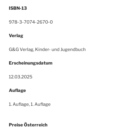
ISBN-13
978-3-7074-2670-0
Verlag
G&G Verlag, Kinder- und Jugendbuch
Erscheinungsdatum
12.03.2025
Auflage
1. Auflage, 1. Auflage
Preise Österreich