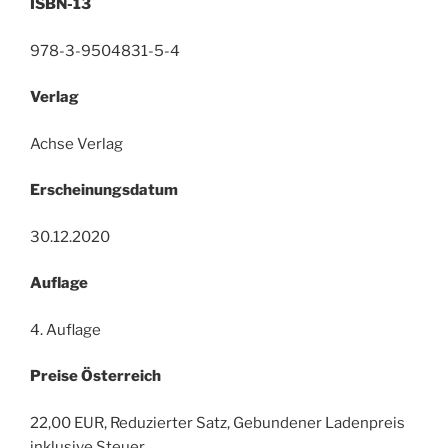
ISBN-13
978-3-9504831-5-4
Verlag
Achse Verlag
Erscheinungsdatum
30.12.2020
Auflage
4. Auflage
Preise Österreich
22,00 EUR, Reduzierter Satz, Gebundener Ladenpreis
inklusive Steuer