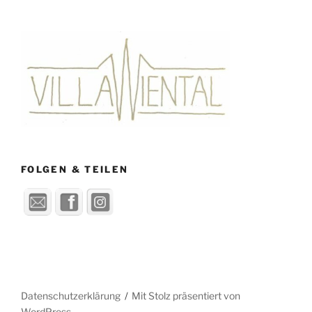
FOLGEN & TEILEN
Datenschutzerklärung
Mit Stolz präsentiert von
WordPress