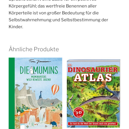
Körpergefühl; das wertfreie Benennen aller
Körperteile ist von großer Bedeutung für die
Selbstwahrnehmung und Selbstbestimmung der
Kinder.
Ähnliche Produkte