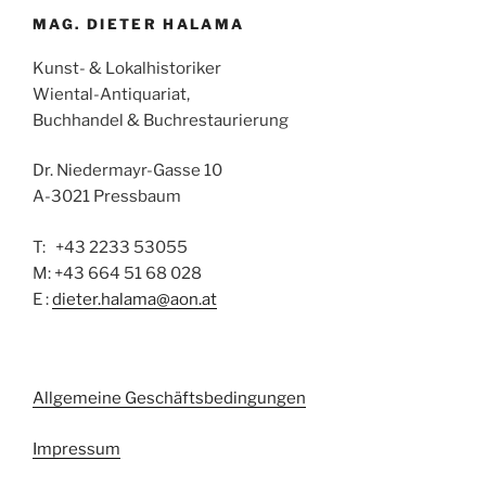
MAG. DIETER HALAMA
Kunst- & Lokalhistoriker
Wiental-Antiquariat,
Buchhandel & Buchrestaurierung
Dr. Niedermayr-Gasse 10
A-3021 Pressbaum
T: +43 2233 53055
M: +43 664 51 68 028
E :
dieter.halama@aon.at
Allgemeine Geschäftsbedingungen
Impressum