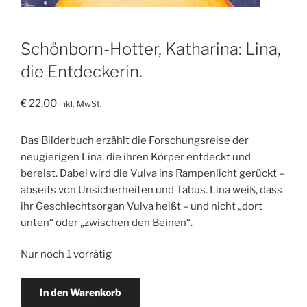
Schönborn-Hotter, Katharina: Lina,
die Entdeckerin.
€
22,00
inkl. MwSt.
Das Bilderbuch erzählt die Forschungsreise der
neugierigen Lina, die ihren Körper entdeckt und
bereist. Dabei wird die Vulva ins Rampenlicht gerückt –
abseits von Unsicherheiten und Tabus. Lina weiß, dass
ihr Geschlechtsorgan Vulva heißt – und nicht „dort
unten“ oder „zwischen den Beinen“.
Nur noch 1 vorrätig
Schönborn-
In den Warenkorb
Hotter,