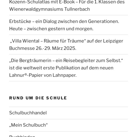
Kozenn-Schulatlas mit E-Book – Für die 1. Klassen des
Wienerwaldgymnasiums Tullnerbach
Erbstücke – ein Dialog zwischen den Generationen.
Heute – zwischen gestern und morgen.
„Villa Wiental – Räume für Träume“ auf der Leipziger
Buchmesse 26.-29. März 2025.
„Die Bergträumerin – ein Reisebegleiter zum Selbst.“
ist die weltweit erste Publikation auf dem neuen
Lahnur®-Papier von Lahnpaper.
RUND UM DIE SCHULE
Schulbuchhandel
„Mein Schulbuch“