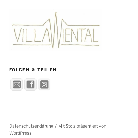
FOLGEN & TEILEN
Datenschutzerklärung
Mit Stolz präsentiert von
WordPress