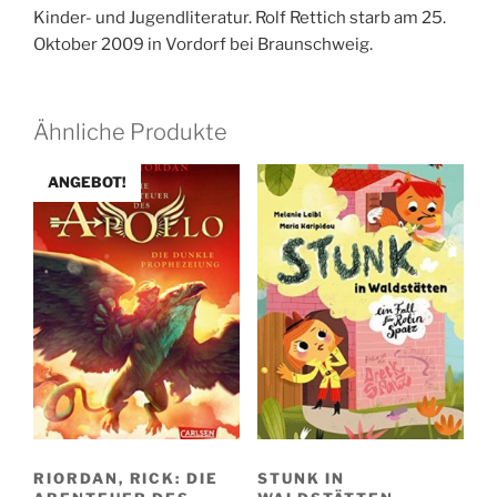
Kinder- und Jugendliteratur. Rolf Rettich starb am 25.
Oktober 2009 in Vordorf bei Braunschweig.
Ähnliche Produkte
ANGEBOT!
RIORDAN, RICK: DIE
STUNK IN