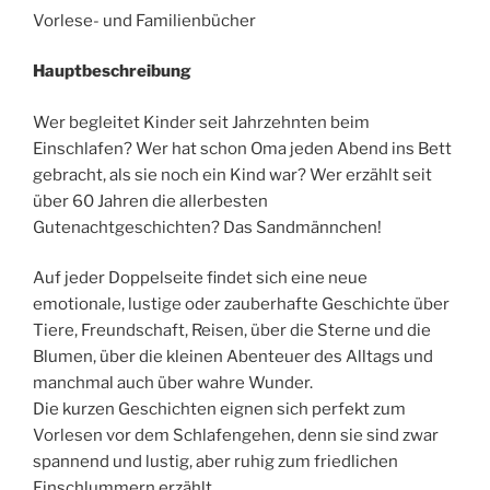
Vorlese- und Familienbücher
Hauptbeschreibung
Wer begleitet Kinder seit Jahrzehnten beim
Einschlafen? Wer hat schon Oma jeden Abend ins Bett
gebracht, als sie noch ein Kind war? Wer erzählt seit
über 60 Jahren die allerbesten
Gutenachtgeschichten? Das Sandmännchen!
Auf jeder Doppelseite findet sich eine neue
emotionale, lustige oder zauberhafte Geschichte über
Tiere, Freundschaft, Reisen, über die Sterne und die
Blumen, über die kleinen Abenteuer des Alltags und
manchmal auch über wahre Wunder.
Die kurzen Geschichten eignen sich perfekt zum
Vorlesen vor dem Schlafengehen, denn sie sind zwar
spannend und lustig, aber ruhig zum friedlichen
Einschlummern erzählt.