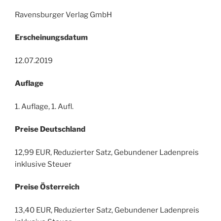
Ravensburger Verlag GmbH
Erscheinungsdatum
12.07.2019
Auflage
1. Auflage, 1. Aufl.
Preise Deutschland
12,99 EUR, Reduzierter Satz, Gebundener Ladenpreis
inklusive Steuer
Preise Österreich
13,40 EUR, Reduzierter Satz, Gebundener Ladenpreis