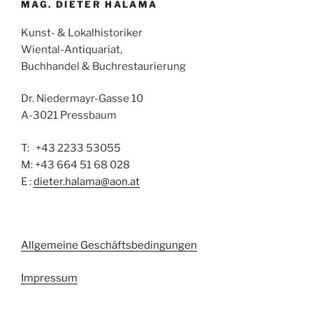
MAG. DIETER HALAMA
Kunst- & Lokalhistoriker
Wiental-Antiquariat,
Buchhandel & Buchrestaurierung
Dr. Niedermayr-Gasse 10
A-3021 Pressbaum
T: +43 2233 53055
M: +43 664 51 68 028
E :
dieter.halama@aon.at
Allgemeine Geschäftsbedingungen
Impressum