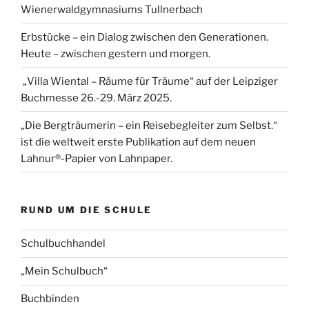
Wienerwaldgymnasiums Tullnerbach
Erbstücke – ein Dialog zwischen den Generationen.
Heute – zwischen gestern und morgen.
„Villa Wiental – Räume für Träume“ auf der Leipziger
Buchmesse 26.-29. März 2025.
„Die Bergträumerin – ein Reisebegleiter zum Selbst.“
ist die weltweit erste Publikation auf dem neuen
Lahnur®-Papier von Lahnpaper.
RUND UM DIE SCHULE
Schulbuchhandel
„Mein Schulbuch“
Buchbinden