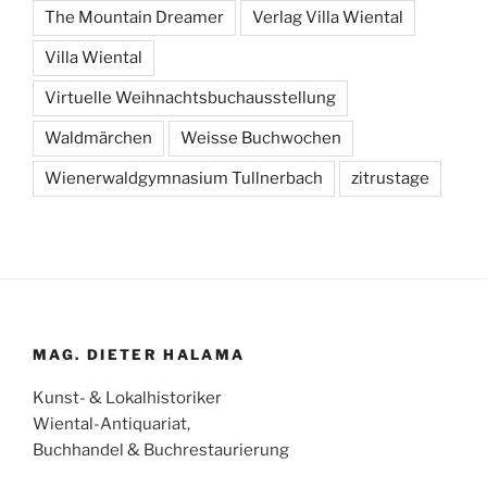
The Mountain Dreamer
Verlag Villa Wiental
Villa Wiental
Virtuelle Weihnachtsbuchausstellung
Waldmärchen
Weisse Buchwochen
Wienerwaldgymnasium Tullnerbach
zitrustage
MAG. DIETER HALAMA
Kunst- & Lokalhistoriker
Wiental-Antiquariat,
Buchhandel & Buchrestaurierung