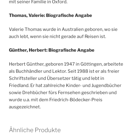
mit seiner Familie in Oxford.
Thomas, Valerie: Biografische Angabe
Valerie Thomas wurde in Australien geboren, wo sie
auch lebt, wenn sie nicht gerade auf Reisen ist.
Günther, Herbert: Biografische Angabe
Herbert Günther, geboren 1947 in Göttingen, arbeitete
als Buchhändler und Lektor. Seit 1988 ist er als freier
Schriftsteller und Übersetzer tätig und lebt in
Friedland. Er hat zahlreiche Kinder- und Jugendbücher
sowie Drehbücher fürs Fernsehen geschrieben und
wurde u.a. mit dem Friedrich-Bödecker-Preis
ausgezeichnet.
Ähnliche Produkte