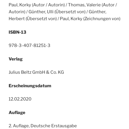
Paul, Korky (Autor / Autorin) / Thomas, Valerie (Autor /
Autorin) / Günther, Ulli (Übersetzt von) / Günther,
Herbert (Übersetzt von) / Paul, Korky (Zeichnungen von)
ISBN-13
978-3-407-81251-3
Verlag
Julius Beltz GmbH & Co. KG
Erscheinungsdatum
12.02.2020
Auflage
2. Auflage, Deutsche Erstausgabe