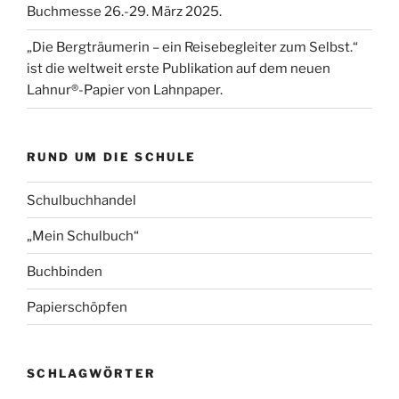
Buchmesse 26.-29. März 2025.
„Die Bergträumerin – ein Reisebegleiter zum Selbst.“
ist die weltweit erste Publikation auf dem neuen
Lahnur®-Papier von Lahnpaper.
RUND UM DIE SCHULE
Schulbuchhandel
„Mein Schulbuch“
Buchbinden
Papierschöpfen
SCHLAGWÖRTER