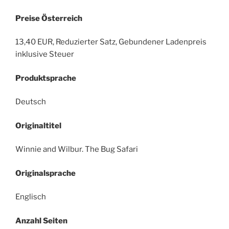
Preise Österreich
13,40 EUR, Reduzierter Satz, Gebundener Ladenpreis
inklusive Steuer
Produktsprache
Deutsch
Originaltitel
Winnie and Wilbur. The Bug Safari
Originalsprache
Englisch
Anzahl Seiten