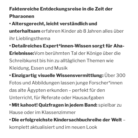
Faktenreiche Entdeckungsreise in die Zeit der
Pharaonen
• Altersgerecht, leicht verständlich und
unterhaltsam
erfahren Kinder ab 8 Jahren alles über
ihr Lieblingsthema
• Detailreiches Expert*innen-Wissen sorgt für Aha-
Erlebnisse:
Vom berühmten Tal der Könige über die
Schreibkunst bis hin zu alltäglichen Themen wie
Kleidung, Essen und Musik
• Einzigartig visuelle Wissensvermittlung:
Über 300
Fotos und Abbildungen lassen junge Forscher*innen
das alte Ägypten erkunden – perfekt für den
Unterricht, für Referate oder Hausaufgaben
• Mit kahoot! Quizfragen in jedem Band:
spielbar zu
Hause oder im Klassenzimmer
• Die erfolgreichste Kindersachbuchreihe der Welt
–
komplett aktualisiert und im neuen Look