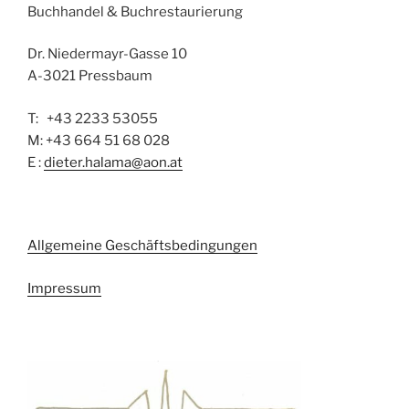
Buchhandel & Buchrestaurierung
Dr. Niedermayr-Gasse 10
A-3021 Pressbaum
T: +43 2233 53055
M: +43 664 51 68 028
E :
dieter.halama@aon.at
Allgemeine Geschäftsbedingungen
Impressum