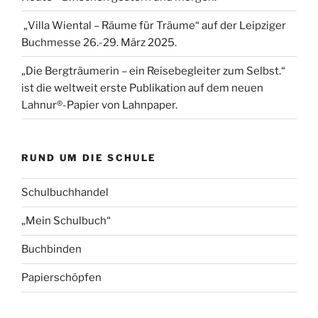
„Villa Wiental – Räume für Träume“ auf der Leipziger
Buchmesse 26.-29. März 2025.
„Die Bergträumerin – ein Reisebegleiter zum Selbst.“
ist die weltweit erste Publikation auf dem neuen
Lahnur®-Papier von Lahnpaper.
RUND UM DIE SCHULE
Schulbuchhandel
„Mein Schulbuch“
Buchbinden
Papierschöpfen