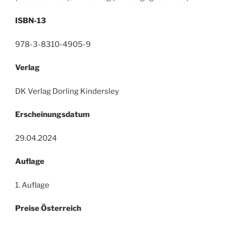
ISBN-13
978-3-8310-4905-9
Verlag
DK Verlag Dorling Kindersley
Erscheinungsdatum
29.04.2024
Auflage
1. Auflage
Preise Österreich