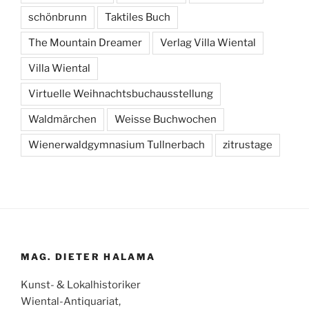
schönbrunn
Taktiles Buch
The Mountain Dreamer
Verlag Villa Wiental
Villa Wiental
Virtuelle Weihnachtsbuchausstellung
Waldmärchen
Weisse Buchwochen
Wienerwaldgymnasium Tullnerbach
zitrustage
MAG. DIETER HALAMA
Kunst- & Lokalhistoriker
Wiental-Antiquariat,