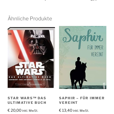
Ähnliche Produkte
STAR WARS™ DAS
SAPHIR – FÜR IMMER
ULTIMATIVE BUCH
VEREINT
€
20,00
€
13,40
inkl. MwSt.
inkl. MwSt.