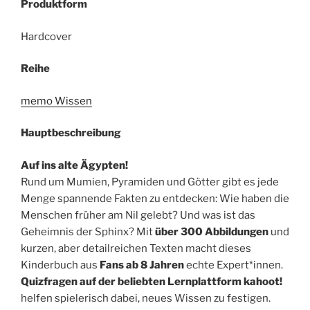
Produktform
Hardcover
Reihe
memo Wissen
Hauptbeschreibung
Auf ins alte Ägypten!
Rund um Mumien, Pyramiden und Götter gibt es jede
Menge spannende Fakten zu entdecken: Wie haben die
Menschen früher am Nil gelebt? Und was ist das
Geheimnis der Sphinx? Mit
über 300 Abbildungen
und
kurzen, aber detailreichen Texten macht dieses
Kinderbuch aus
Fans ab 8 Jahren
echte Expert*innen.
Quizfragen auf der beliebten Lernplattform kahoot!
helfen spielerisch dabei, neues Wissen zu festigen.