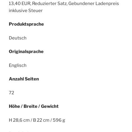
13,40 EUR, Reduzierter Satz, Gebundener Ladenpreis
inklusive Steuer
Produktsprache
Deutsch
Originalsprache
Englisch
Anzahl Seiten
72
Höhe / Breite / Gewicht
H 28,6 cm / B 22 cm / 596 g