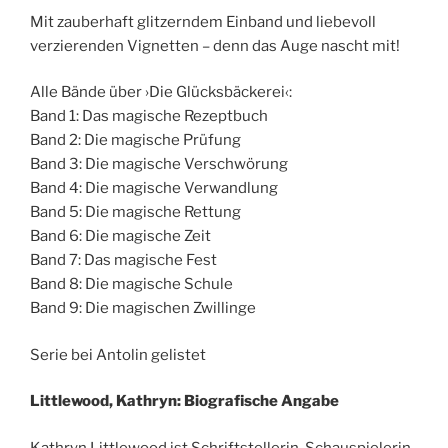
Mit zauberhaft glitzerndem Einband und liebevoll
verzierenden Vignetten – denn das Auge nascht mit!
Alle Bände über ›Die Glücksbäckerei‹:
Band 1: Das magische Rezeptbuch
Band 2: Die magische Prüfung
Band 3: Die magische Verschwörung
Band 4: Die magische Verwandlung
Band 5: Die magische Rettung
Band 6: Die magische Zeit
Band 7: Das magische Fest
Band 8: Die magische Schule
Band 9: Die magischen Zwillinge
Serie bei Antolin gelistet
Littlewood, Kathryn: Biografische Angabe
Kathryn Littlewood ist Schriftstellerin, Schauspielerin