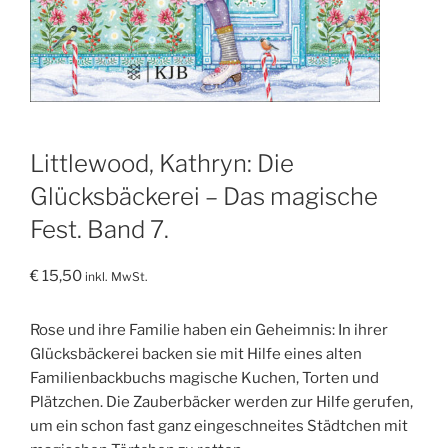
Littlewood, Kathryn: Die
Glücksbäckerei – Das magische
Fest. Band 7.
€
15,50
inkl. MwSt.
Rose und ihre Familie haben ein Geheimnis: In ihrer
Glücksbäckerei backen sie mit Hilfe eines alten
Familienbackbuchs magische Kuchen, Torten und
Plätzchen. Die Zauberbäcker werden zur Hilfe gerufen,
um ein schon fast ganz eingeschneites Städtchen mit