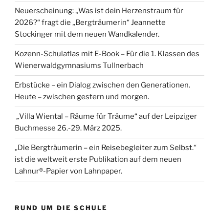
Neuerscheinung: „Was ist dein Herzenstraum für
2026?“ fragt die „Bergträumerin“ Jeannette
Stockinger mit dem neuen Wandkalender.
Kozenn-Schulatlas mit E-Book – Für die 1. Klassen des
Wienerwaldgymnasiums Tullnerbach
Erbstücke – ein Dialog zwischen den Generationen.
Heute – zwischen gestern und morgen.
„Villa Wiental – Räume für Träume“ auf der Leipziger
Buchmesse 26.-29. März 2025.
„Die Bergträumerin – ein Reisebegleiter zum Selbst.“
ist die weltweit erste Publikation auf dem neuen
Lahnur®-Papier von Lahnpaper.
RUND UM DIE SCHULE