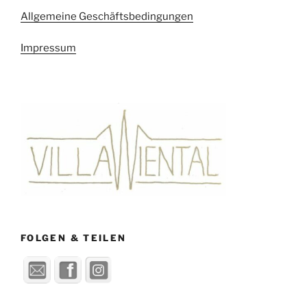
Allgemeine Geschäftsbedingungen
Impressum
FOLGEN & TEILEN