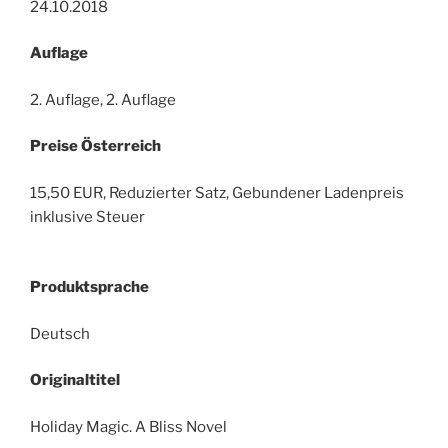
24.10.2018
Auflage
2. Auflage, 2. Auflage
Preise Österreich
15,50 EUR, Reduzierter Satz, Gebundener Ladenpreis
inklusive Steuer
Produktsprache
Deutsch
Originaltitel
Holiday Magic. A Bliss Novel