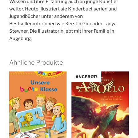
Wissen und ihre Erfahrung auch an junge Künstler
weiter. Heute illustriert sie Kinderbuchserien und
Jugendbücher unter anderem von
Bestsellerautorinnen wie Kerstin Gier oder Tanya
Stewner. Die Illustratorin lebt mit ihrer Familie in
Augsburg.
Ähnliche Produkte
ANGEBOT!