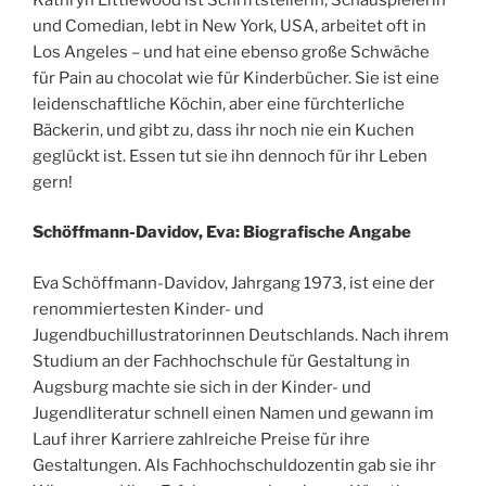
und Comedian, lebt in New York, USA, arbeitet oft in
Los Angeles – und hat eine ebenso große Schwäche
für Pain au chocolat wie für Kinderbücher. Sie ist eine
leidenschaftliche Köchin, aber eine fürchterliche
Bäckerin, und gibt zu, dass ihr noch nie ein Kuchen
geglückt ist. Essen tut sie ihn dennoch für ihr Leben
gern!
Schöffmann-Davidov, Eva: Biografische Angabe
Eva Schöffmann-Davidov, Jahrgang 1973, ist eine der
renommiertesten Kinder- und
Jugendbuchillustratorinnen Deutschlands. Nach ihrem
Studium an der Fachhochschule für Gestaltung in
Augsburg machte sie sich in der Kinder- und
Jugendliteratur schnell einen Namen und gewann im
Lauf ihrer Karriere zahlreiche Preise für ihre
Gestaltungen. Als Fachhochschuldozentin gab sie ihr