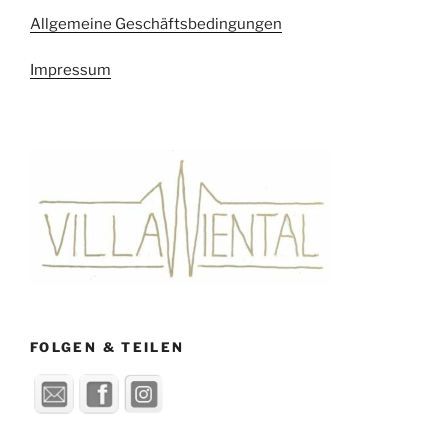
Allgemeine Geschäftsbedingungen
Impressum
FOLGEN & TEILEN