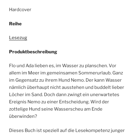
Hardcover
Reihe
Lesezug
Produktbeschreibung
Flo und Ada lieben es, im Wasser zu planschen. Vor
allem im Meer im gemeinsamen Sommerurlaub. Ganz
im Gegensatz zu ihrem Hund Nemo. Der kann Wasser
nämlich überhaupt nicht ausstehen und buddelt lieber
Löcher im Sand. Doch dann zwingt ein unerwartetes
Ereignis Nemo zu einer Entscheidung. Wird der
zottelige Hund seine Wasserscheu am Ende
überwinden?
Dieses Buch ist speziell auf die Lesekompetenz junger