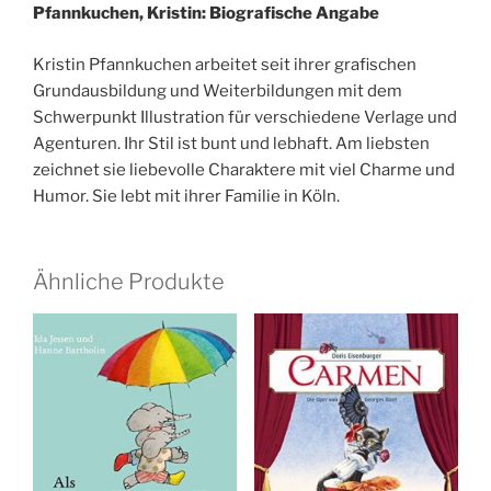
Pfannkuchen, Kristin: Biografische Angabe
Kristin Pfannkuchen arbeitet seit ihrer grafischen
Grundausbildung und Weiterbildungen mit dem
Schwerpunkt Illustration für verschiedene Verlage und
Agenturen. Ihr Stil ist bunt und lebhaft. Am liebsten
zeichnet sie liebevolle Charaktere mit viel Charme und
Humor. Sie lebt mit ihrer Familie in Köln.
Ähnliche Produkte