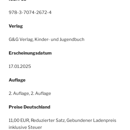
978-3-7074-2672-4
Verlag
G&G Verlag, Kinder- und Jugendbuch
Erscheinungsdatum
17.01.2025
Auflage
2. Auflage, 2. Auflage
Preise Deutschland
11,00 EUR, Reduzierter Satz, Gebundener Ladenpreis
inklusive Steuer