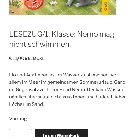
LESEZUG/1. Klasse: Nemo mag
nicht schwimmen.
€
11,00
inkl. MwSt.
Flo und Ada lieben es, im Wasser zu planschen. Vor
allem im Meer im gemeinsamen Sommerurlaub. Ganz
im Gegensatz zu ihrem Hund Nemo. Der kann Wasser
nämlich überhaupt nicht ausstehen und buddelt lieber
Löcher im Sand.
Vorrätig
LESEZUG/1.
In den Warenkorb