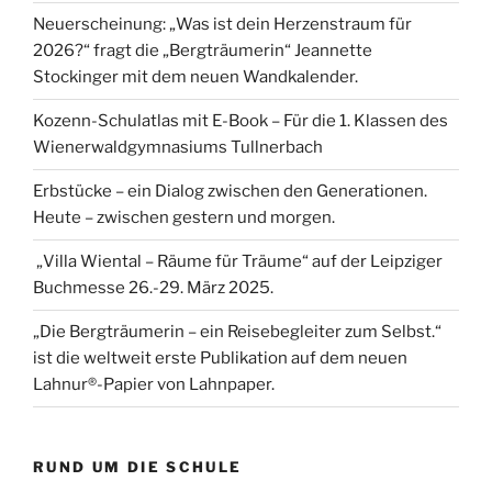
Neuerscheinung: „Was ist dein Herzenstraum für
2026?“ fragt die „Bergträumerin“ Jeannette
Stockinger mit dem neuen Wandkalender.
Kozenn-Schulatlas mit E-Book – Für die 1. Klassen des
Wienerwaldgymnasiums Tullnerbach
Erbstücke – ein Dialog zwischen den Generationen.
Heute – zwischen gestern und morgen.
„Villa Wiental – Räume für Träume“ auf der Leipziger
Buchmesse 26.-29. März 2025.
„Die Bergträumerin – ein Reisebegleiter zum Selbst.“
ist die weltweit erste Publikation auf dem neuen
Lahnur®-Papier von Lahnpaper.
RUND UM DIE SCHULE