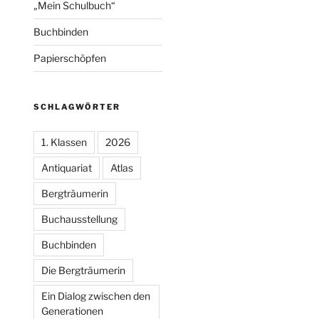
„Mein Schulbuch“
Buchbinden
Papierschöpfen
SCHLAGWÖRTER
1. Klassen
2026
Antiquariat
Atlas
Bergträumerin
Buchausstellung
Buchbinden
Die Bergträumerin
Ein Dialog zwischen den
Generationen