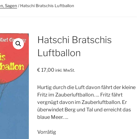
en, Sagen
/ Hatschi Bratschis Luftballon
Hatschi Bratschis
Luftballon
€
17,00
inkl. MwSt.
Hurtig durch die Luft davon fährt der kleine
Fritz im Zauberluftballon. … Fritz fährt
vergnügt davon im Zauberluftballon. Er
überwindet Berg und Tal und erreicht das
blaue Meer. …
Vorrätig