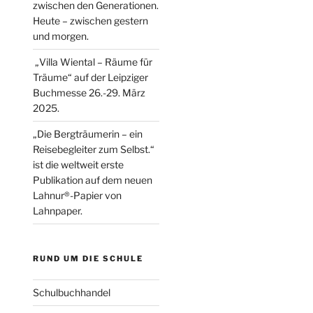
zwischen den Generationen.
Heute – zwischen gestern
und morgen.
„Villa Wiental – Räume für
Träume“ auf der Leipziger
Buchmesse 26.-29. März
2025.
„Die Bergträumerin – ein
Reisebegleiter zum Selbst.“
ist die weltweit erste
Publikation auf dem neuen
Lahnur®-Papier von
Lahnpaper.
RUND UM DIE SCHULE
Schulbuchhandel