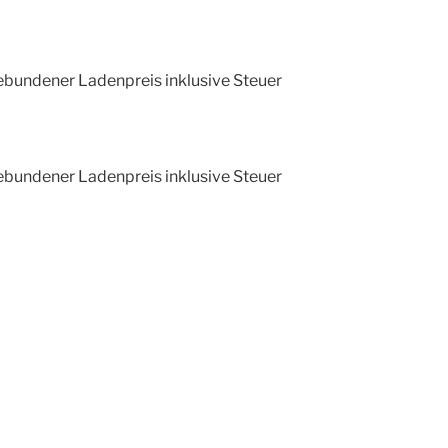
Gebundener Ladenpreis inklusive Steuer
Gebundener Ladenpreis inklusive Steuer