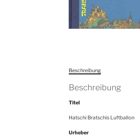
Beschreibung
Beschreibung
Titel
Hatschi Bratschis Luftballon
Urheber