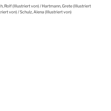
, Rolf (Illustriert von) / Hartmann, Grete (Illustriert
iert von) / Schulz, Alena (Illustriert von)