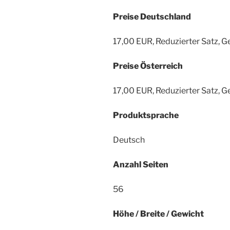
Preise Deutschland
17,00 EUR, Reduzierter Satz, 
Preise Österreich
17,00 EUR, Reduzierter Satz, 
Produktsprache
Deutsch
Anzahl Seiten
56
Höhe / Breite / Gewicht