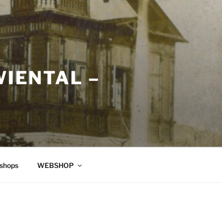
WIENTAL –
shops
WEBSHOP