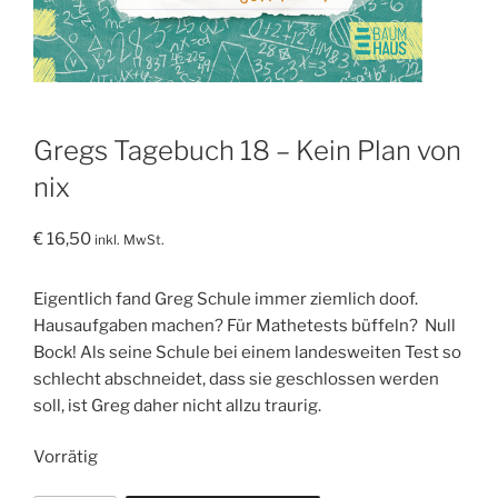
Gregs Tagebuch 18 – Kein Plan von
nix
€
16,50
inkl. MwSt.
Eigentlich fand Greg Schule immer ziemlich doof.
Hausaufgaben machen? Für Mathetests büffeln? Null
Bock! Als seine Schule bei einem landesweiten Test so
schlecht abschneidet, dass sie geschlossen werden
soll, ist Greg daher nicht allzu traurig.
Vorrätig