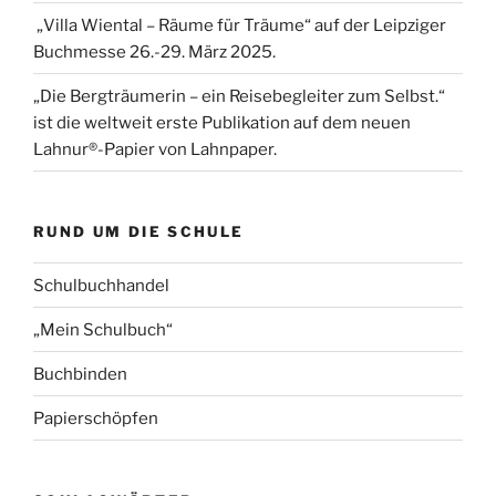
„Villa Wiental – Räume für Träume“ auf der Leipziger
Buchmesse 26.-29. März 2025.
„Die Bergträumerin – ein Reisebegleiter zum Selbst.“
ist die weltweit erste Publikation auf dem neuen
Lahnur®-Papier von Lahnpaper.
RUND UM DIE SCHULE
Schulbuchhandel
„Mein Schulbuch“
Buchbinden
Papierschöpfen