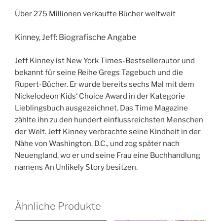
Über 275 Millionen verkaufte Bücher weltweit
Kinney, Jeff: Biografische Angabe
Jeff Kinney ist New York Times-Bestsellerautor und
bekannt für seine Reihe Gregs Tagebuch und die
Rupert-Bücher. Er wurde bereits sechs Mal mit dem
Nickelodeon Kids‘ Choice Award in der Kategorie
Lieblingsbuch ausgezeichnet. Das Time Magazine
zählte ihn zu den hundert einflussreichsten Menschen
der Welt. Jeff Kinney verbrachte seine Kindheit in der
Nähe von Washington, D.C., und zog später nach
Neuengland, wo er und seine Frau eine Buchhandlung
namens An Unlikely Story besitzen.
Ähnliche Produkte