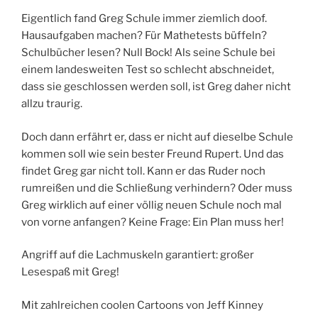
Eigentlich fand Greg Schule immer ziemlich doof.
Hausaufgaben machen? Für Mathetests büffeln?
Schulbücher lesen? Null Bock! Als seine Schule bei
einem landesweiten Test so schlecht abschneidet,
dass sie geschlossen werden soll, ist Greg daher nicht
allzu traurig.
Doch dann erfährt er, dass er nicht auf dieselbe Schule
kommen soll wie sein bester Freund Rupert. Und das
findet Greg gar nicht toll. Kann er das Ruder noch
rumreißen und die Schließung verhindern? Oder muss
Greg wirklich auf einer völlig neuen Schule noch mal
von vorne anfangen? Keine Frage: Ein Plan muss her!
Angriff auf die Lachmuskeln garantiert: großer
Lesespaß mit Greg!
Mit zahlreichen coolen Cartoons von Jeff Kinney