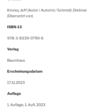
Kinney, Jeff (Autor / Autorin) / Schmidt, Dietmar
(Übersetzt von)
ISBN-13
978-3-8339-0790-6
Verlag
Baumhaus
Erscheinungsdatum
17.11.2023
Auflage
1. Auflage, 1. Aufl. 2023