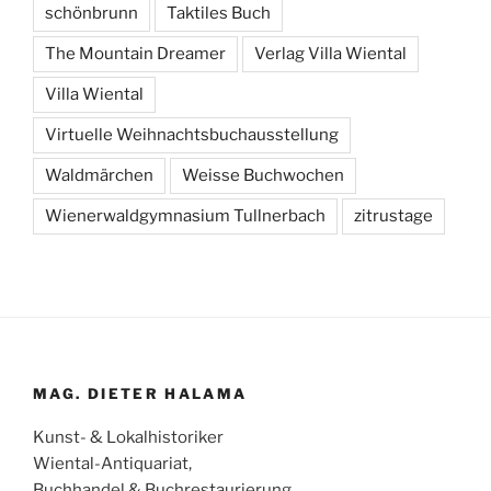
schönbrunn
Taktiles Buch
The Mountain Dreamer
Verlag Villa Wiental
Villa Wiental
Virtuelle Weihnachtsbuchausstellung
Waldmärchen
Weisse Buchwochen
Wienerwaldgymnasium Tullnerbach
zitrustage
MAG. DIETER HALAMA
Kunst- & Lokalhistoriker
Wiental-Antiquariat,
Buchhandel & Buchrestaurierung