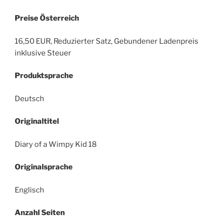
Preise Österreich
16,50 EUR, Reduzierter Satz, Gebundener Ladenpreis
inklusive Steuer
Produktsprache
Deutsch
Originaltitel
Diary of a Wimpy Kid 18
Originalsprache
Englisch
Anzahl Seiten