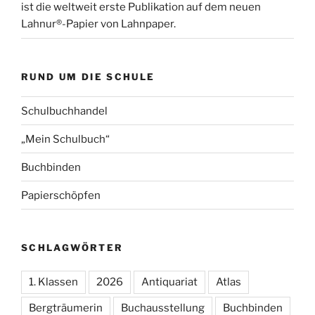
ist die weltweit erste Publikation auf dem neuen
Lahnur®-Papier von Lahnpaper.
RUND UM DIE SCHULE
Schulbuchhandel
„Mein Schulbuch“
Buchbinden
Papierschöpfen
SCHLAGWÖRTER
1. Klassen
2026
Antiquariat
Atlas
Bergträumerin
Buchausstellung
Buchbinden