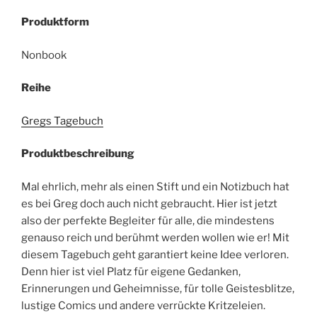
Produktform
Nonbook
Reihe
Gregs Tagebuch
Produktbeschreibung
Mal ehrlich, mehr als einen Stift und ein Notizbuch hat
es bei Greg doch auch nicht gebraucht. Hier ist jetzt
also der perfekte Begleiter für alle, die mindestens
genauso reich und berühmt werden wollen wie er! Mit
diesem Tagebuch geht garantiert keine Idee verloren.
Denn hier ist viel Platz für eigene Gedanken,
Erinnerungen und Geheimnisse, für tolle Geistesblitze,
lustige Comics und andere verrückte Kritzeleien.