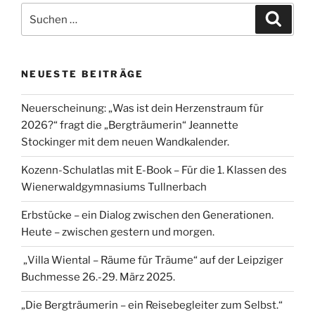
Suche
Suche
nach:
NEUESTE BEITRÄGE
Neuerscheinung: „Was ist dein Herzenstraum für
2026?“ fragt die „Bergträumerin“ Jeannette
Stockinger mit dem neuen Wandkalender.
Kozenn-Schulatlas mit E-Book – Für die 1. Klassen des
Wienerwaldgymnasiums Tullnerbach
Erbstücke – ein Dialog zwischen den Generationen.
Heute – zwischen gestern und morgen.
„Villa Wiental – Räume für Träume“ auf der Leipziger
Buchmesse 26.-29. März 2025.
„Die Bergträumerin – ein Reisebegleiter zum Selbst.“