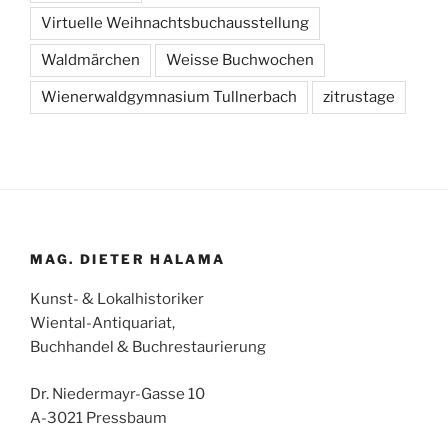
Virtuelle Weihnachtsbuchausstellung
Waldmärchen
Weisse Buchwochen
Wienerwaldgymnasium Tullnerbach
zitrustage
MAG. DIETER HALAMA
Kunst- & Lokalhistoriker
Wiental-Antiquariat,
Buchhandel & Buchrestaurierung
Dr. Niedermayr-Gasse 10
A-3021 Pressbaum