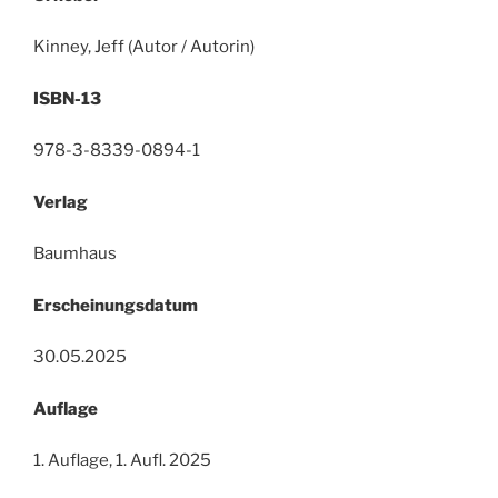
Kinney, Jeff (Autor / Autorin)
ISBN-13
978-3-8339-0894-1
Verlag
Baumhaus
Erscheinungsdatum
30.05.2025
Auflage
1. Auflage, 1. Aufl. 2025