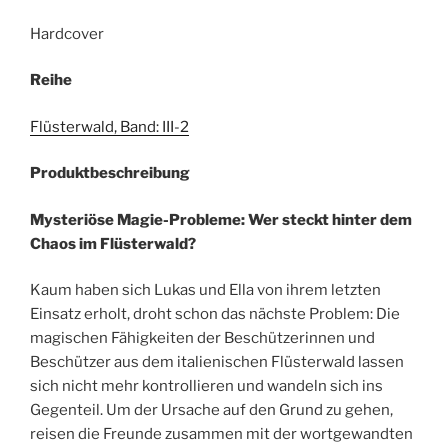
Hardcover
Reihe
Flüsterwald, Band: III-2
Produktbeschreibung
Mysteriöse Magie-Probleme: Wer steckt hinter dem
Chaos im Flüsterwald?
Kaum haben sich Lukas und Ella von ihrem letzten
Einsatz erholt, droht schon das nächste Problem: Die
magischen Fähigkeiten der Beschützerinnen und
Beschützer aus dem italienischen Flüsterwald lassen
sich nicht mehr kontrollieren und wandeln sich ins
Gegenteil. Um der Ursache auf den Grund zu gehen,
reisen die Freunde zusammen mit der wortgewandten