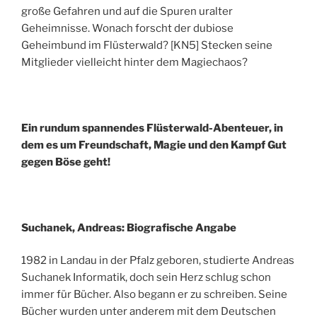
große Gefahren und auf die Spuren uralter
Geheimnisse. Wonach forscht der dubiose
Geheimbund im Flüsterwald? [KN5] Stecken seine
Mitglieder vielleicht hinter dem Magiechaos?
Ein rundum spannendes Flüsterwald-Abenteuer, in
dem es um Freundschaft, Magie und den Kampf Gut
gegen Böse geht!
Suchanek, Andreas: Biografische Angabe
1982 in Landau in der Pfalz geboren, studierte Andreas
Suchanek Informatik, doch sein Herz schlug schon
immer für Bücher. Also begann er zu schreiben. Seine
Bücher wurden unter anderem mit dem Deutschen