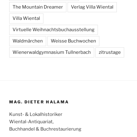
The Mountain Dreamer
Verlag Villa Wiental
Villa Wiental
Virtuelle Weihnachtsbuchausstellung
Waldmärchen
Weisse Buchwochen
Wienerwaldgymnasium Tullnerbach
zitrustage
MAG. DIETER HALAMA
Kunst- & Lokalhistoriker
Wiental-Antiquariat,
Buchhandel & Buchrestaurierung