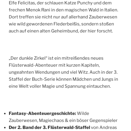
Elfe Felicitas, der schlauen Katze Punchy und dem
frechen Menok Rani in den magischen Wald in Italien.
Dort treffen sie nicht nur auf allerhand Zauberwesen
wie wild gewordenen Flederbeißis, sondern stoßen
auch auf einen alten Geheimbund, der hier forscht.
„Der dunkle Zirkel“ ist ein mitreißendes neues
Flüsterwald-Abenteuer mit kurzen Kapiteln,
ungeahnten Wendungen und viel Witz. Auch in der 3.
Staffel der Buch-Serie können Mädchen und Jungs in
eine Welt voller Magie und Spannung eintauchen.
Fantasy-Abenteuergeschichte:
Wilde
Zauberwesen, Magiechaos & ein böser Gegenspieler
Der 2. Band der 3. Flüsterwald-Staffel
von Andreas