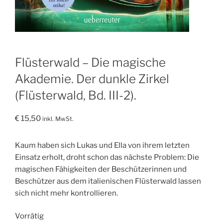
Flüsterwald – Die magische
Akademie. Der dunkle Zirkel
(Flüsterwald, Bd. III-2).
€
15,50
inkl. MwSt.
Kaum haben sich Lukas und Ella von ihrem letzten
Einsatz erholt, droht schon das nächste Problem: Die
magischen Fähigkeiten der Beschützerinnen und
Beschützer aus dem italienischen Flüsterwald lassen
sich nicht mehr kontrollieren.
Vorrätig