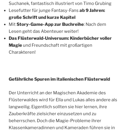
Suchanek, fantastisch illustriert von Timo Grubing
Lesefutter für junge Fantasy-Fans
ab 9 Jahren:
große Schrift und kurze Kapitel
Mit
Story-Game-App zur Buchreihe
: Nach dem
Lesen geht das Abenteuer weiter!
Das Flüsterwald-Universum: Kinderbücher voller
Magie
und Freundschaft mit großartigen
Charakteren!
Gefährliche Spuren im italienischen Flüsterwald
Der Unterricht an der Magischen Akademie des
Flüsterwaldes wird für Ella und Lukas alles andere als
langweilig. Eigentlich sollten sie hier lernen, ihre
Zauberkräfte zielsicher einzusetzen und zu
beherrschen. Doch die Magie-Probleme ihrer
Klassenkameradinnen und Kameraden führen sie in