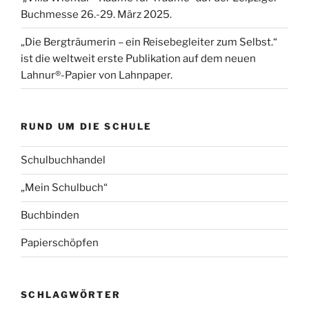
Buchmesse 26.-29. März 2025.
„Die Bergträumerin – ein Reisebegleiter zum Selbst.“
ist die weltweit erste Publikation auf dem neuen
Lahnur®-Papier von Lahnpaper.
RUND UM DIE SCHULE
Schulbuchhandel
„Mein Schulbuch“
Buchbinden
Papierschöpfen
SCHLAGWÖRTER