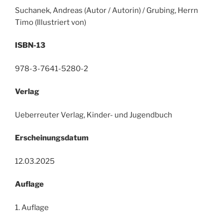
Suchanek, Andreas (Autor / Autorin) / Grubing, Herrn
Timo (Illustriert von)
ISBN-13
978-3-7641-5280-2
Verlag
Ueberreuter Verlag, Kinder- und Jugendbuch
Erscheinungsdatum
12.03.2025
Auflage
1. Auflage