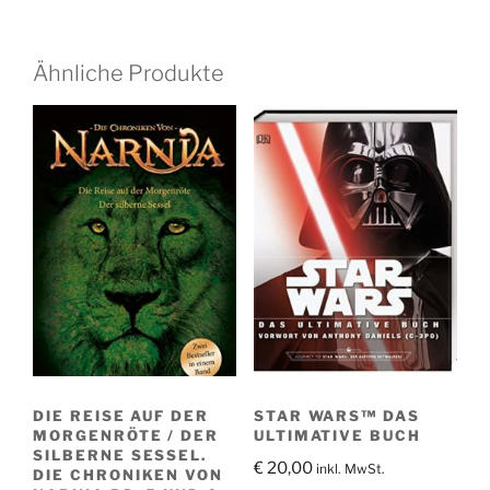
Ähnliche Produkte
DIE REISE AUF DER
STAR WARS™ DAS
MORGENRÖTE / DER
ULTIMATIVE BUCH
SILBERNE SESSEL.
€
20,00
inkl. MwSt.
DIE CHRONIKEN VON