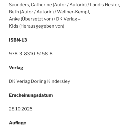
Saunders, Catherine (Autor / Autorin) / Landis Hester,
Beth (Autor / Autorin) / Wellner-Kempf,
Anke (Übersetzt von) / DK Verlag –
Kids (Herausgegeben von)
ISBN-13
978-3-8310-5158-8
Verlag
DK Verlag Dorling Kindersley
Erscheinungsdatum
28.10.2025
Auflage