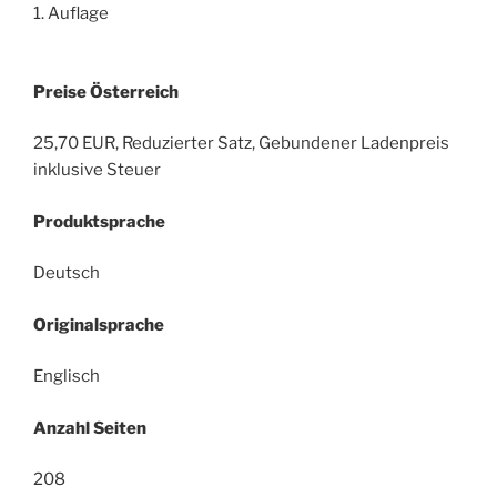
1. Auflage
Preise Österreich
25,70 EUR, Reduzierter Satz, Gebundener Ladenpreis
inklusive Steuer
Produktsprache
Deutsch
Originalsprache
Englisch
Anzahl Seiten
208