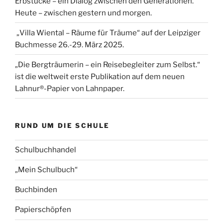
Erbstücke – ein Dialog zwischen den Generationen.
Heute – zwischen gestern und morgen.
„Villa Wiental – Räume für Träume“ auf der Leipziger
Buchmesse 26.-29. März 2025.
„Die Bergträumerin – ein Reisebegleiter zum Selbst.“
ist die weltweit erste Publikation auf dem neuen
Lahnur®-Papier von Lahnpaper.
RUND UM DIE SCHULE
Schulbuchhandel
„Mein Schulbuch“
Buchbinden
Papierschöpfen