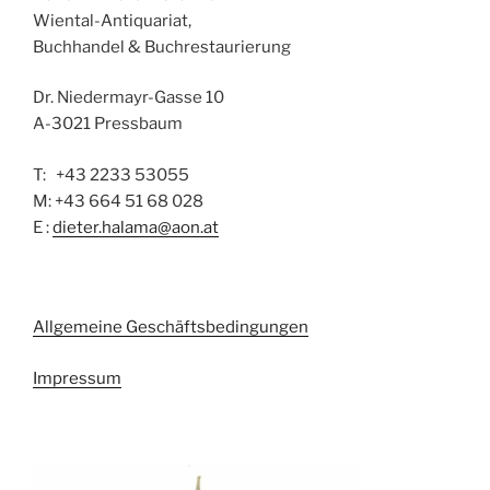
Wiental-Antiquariat,
Buchhandel & Buchrestaurierung
Dr. Niedermayr-Gasse 10
A-3021 Pressbaum
T: +43 2233 53055
M: +43 664 51 68 028
E :
dieter.halama@aon.at
Allgemeine Geschäftsbedingungen
Impressum