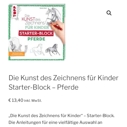
Die Kunst des Zeichnens für Kinder
Starter-Block – Pferde
€
13,40
inkl. MwSt.
„Die Kunst des Zeichnens für Kinder“ – Starter-Block.
Die Anleitungen für eine vielfältige Auswahl an