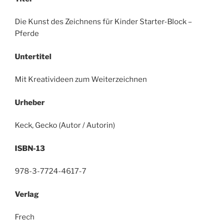
Die Kunst des Zeichnens für Kinder Starter-Block –
Pferde
Untertitel
Mit Kreativideen zum Weiterzeichnen
Urheber
Keck, Gecko (Autor / Autorin)
ISBN-13
978-3-7724-4617-7
Verlag
Frech