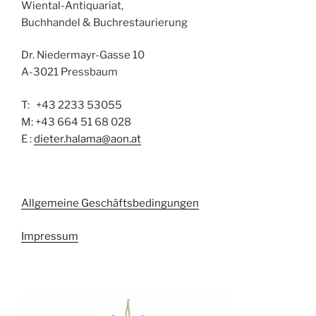
Wiental-Antiquariat,
Buchhandel & Buchrestaurierung
Dr. Niedermayr-Gasse 10
A-3021 Pressbaum
T: +43 2233 53055
M: +43 664 51 68 028
E :
dieter.halama@aon.at
Allgemeine Geschäftsbedingungen
Impressum