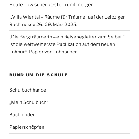
Heute – zwischen gestern und morgen.
„Villa Wiental – Räume für Träume“ auf der Leipziger
Buchmesse 26.-29. März 2025.
„Die Bergträumerin – ein Reisebegleiter zum Selbst.“
ist die weltweit erste Publikation auf dem neuen
Lahnur®-Papier von Lahnpaper.
RUND UM DIE SCHULE
Schulbuchhandel
„Mein Schulbuch“
Buchbinden
Papierschöpfen