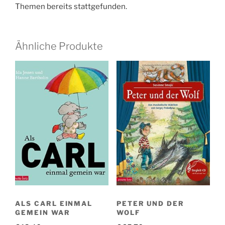
Themen bereits stattgefunden.
Ähnliche Produkte
ALS CARL EINMAL
PETER UND DER
GEMEIN WAR
WOLF