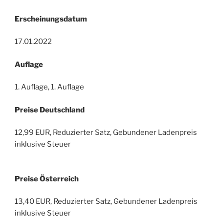
Erscheinungsdatum
17.01.2022
Auflage
1. Auflage, 1. Auflage
Preise Deutschland
12,99 EUR, Reduzierter Satz, Gebundener Ladenpreis
inklusive Steuer
Preise Österreich
13,40 EUR, Reduzierter Satz, Gebundener Ladenpreis
inklusive Steuer