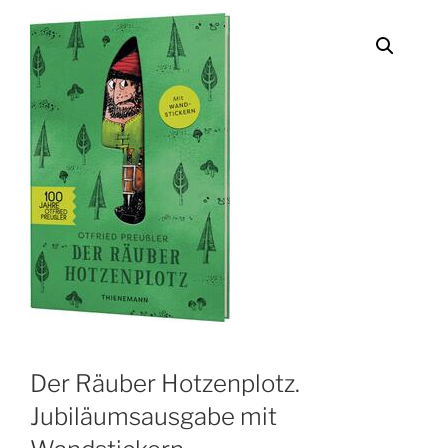
Der Räuber Hotzenplotz.
Jubiläumsausgabe mit