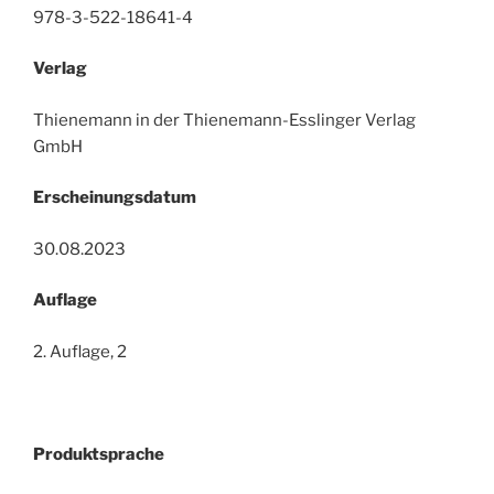
978-3-522-18641-4
Verlag
Thienemann in der Thienemann-Esslinger Verlag
GmbH
Erscheinungsdatum
30.08.2023
Auflage
2. Auflage, 2
Produktsprache