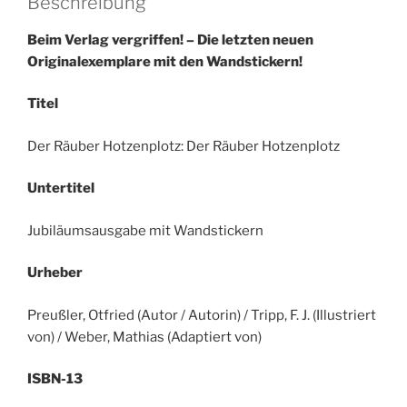
Beschreibung
Beim Verlag vergriffen! – Die letzten neuen
Originalexemplare mit den Wandstickern!
Titel
Der Räuber Hotzenplotz: Der Räuber Hotzenplotz
Untertitel
Jubiläumsausgabe mit Wandstickern
Urheber
Preußler, Otfried (Autor / Autorin) / Tripp, F. J. (Illustriert
von) / Weber, Mathias (Adaptiert von)
ISBN-13