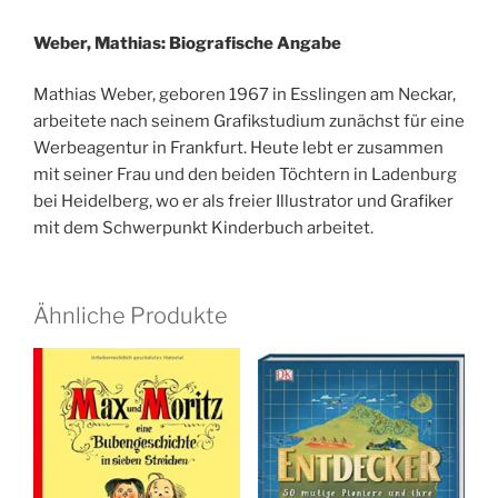
Weber, Mathias: Biografische Angabe
Mathias Weber, geboren 1967 in Esslingen am Neckar,
arbeitete nach seinem Grafikstudium zunächst für eine
Werbeagentur in Frankfurt. Heute lebt er zusammen
mit seiner Frau und den beiden Töchtern in Ladenburg
bei Heidelberg, wo er als freier Illustrator und Grafiker
mit dem Schwerpunkt Kinderbuch arbeitet.
Ähnliche Produkte