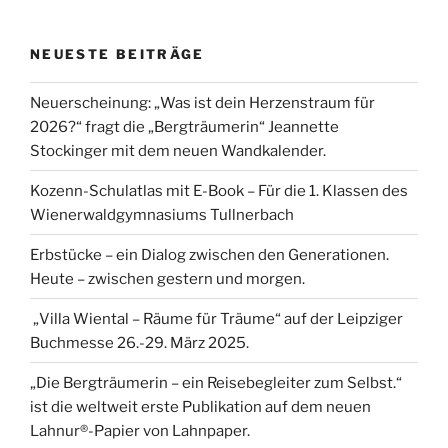
NEUESTE BEITRÄGE
Neuerscheinung: „Was ist dein Herzenstraum für
2026?“ fragt die „Bergträumerin“ Jeannette
Stockinger mit dem neuen Wandkalender.
Kozenn-Schulatlas mit E-Book – Für die 1. Klassen des
Wienerwaldgymnasiums Tullnerbach
Erbstücke – ein Dialog zwischen den Generationen.
Heute – zwischen gestern und morgen.
„Villa Wiental – Räume für Träume“ auf der Leipziger
Buchmesse 26.-29. März 2025.
„Die Bergträumerin – ein Reisebegleiter zum Selbst.“
ist die weltweit erste Publikation auf dem neuen
Lahnur®-Papier von Lahnpaper.