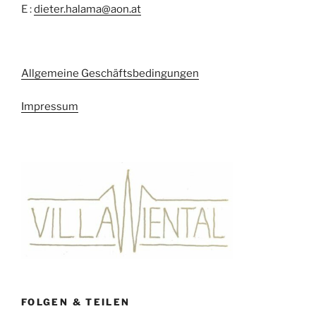
E :
dieter.halama@aon.at
Allgemeine Geschäftsbedingungen
Impressum
FOLGEN & TEILEN