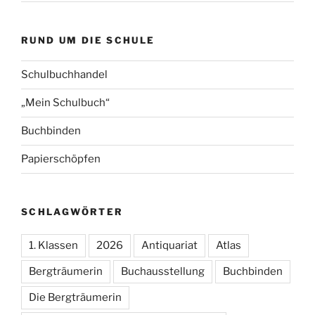
RUND UM DIE SCHULE
Schulbuchhandel
„Mein Schulbuch“
Buchbinden
Papierschöpfen
SCHLAGWÖRTER
1. Klassen
2026
Antiquariat
Atlas
Bergträumerin
Buchausstellung
Buchbinden
Die Bergträumerin