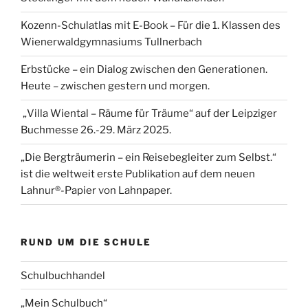
Kozenn-Schulatlas mit E-Book – Für die 1. Klassen des
Wienerwaldgymnasiums Tullnerbach
Erbstücke – ein Dialog zwischen den Generationen.
Heute – zwischen gestern und morgen.
„Villa Wiental – Räume für Träume“ auf der Leipziger
Buchmesse 26.-29. März 2025.
„Die Bergträumerin – ein Reisebegleiter zum Selbst.“
ist die weltweit erste Publikation auf dem neuen
Lahnur®-Papier von Lahnpaper.
RUND UM DIE SCHULE
Schulbuchhandel
„Mein Schulbuch“