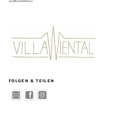
FOLGEN & TEILEN