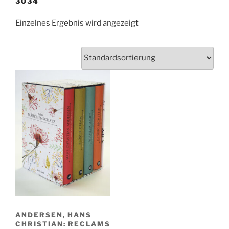
3034
Einzelnes Ergebnis wird angezeigt
ANDERSEN, HANS
CHRISTIAN: RECLAMS