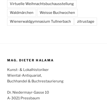
Virtuelle Weihnachtsbuchausstellung
Waldmärchen
Weisse Buchwochen
Wienerwaldgymnasium Tullnerbach
zitrustage
MAG. DIETER HALAMA
Kunst- & Lokalhistoriker
Wiental-Antiquariat,
Buchhandel & Buchrestaurierung
Dr. Niedermayr-Gasse 10
A-3021 Pressbaum