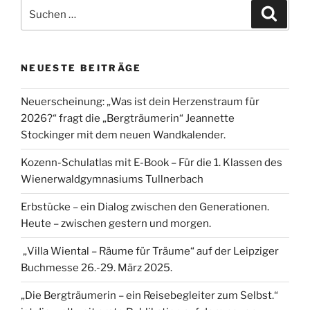
Suche
Suche
nach:
NEUESTE BEITRÄGE
Neuerscheinung: „Was ist dein Herzenstraum für
2026?“ fragt die „Bergträumerin“ Jeannette
Stockinger mit dem neuen Wandkalender.
Kozenn-Schulatlas mit E-Book – Für die 1. Klassen des
Wienerwaldgymnasiums Tullnerbach
Erbstücke – ein Dialog zwischen den Generationen.
Heute – zwischen gestern und morgen.
„Villa Wiental – Räume für Träume“ auf der Leipziger
Buchmesse 26.-29. März 2025.
„Die Bergträumerin – ein Reisebegleiter zum Selbst.“