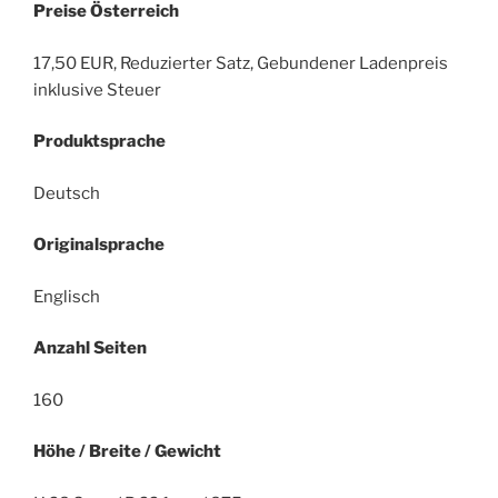
Preise Österreich
17,50 EUR, Reduzierter Satz, Gebundener Ladenpreis
inklusive Steuer
Produktsprache
Deutsch
Originalsprache
Englisch
Anzahl Seiten
160
Höhe / Breite / Gewicht