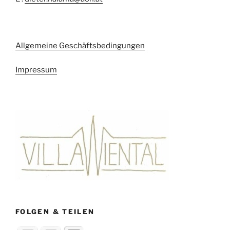
Allgemeine Geschäftsbedingungen
Impressum
FOLGEN & TEILEN