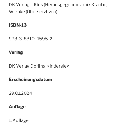
DK Verlag – Kids (Herausgegeben von) / Krabbe,
Wiebke (Übersetzt von)
ISBN-13
978-3-8310-4595-2
Verlag
DK Verlag Dorling Kindersley
Erscheinungsdatum
29.01.2024
Auflage
1. Auflage