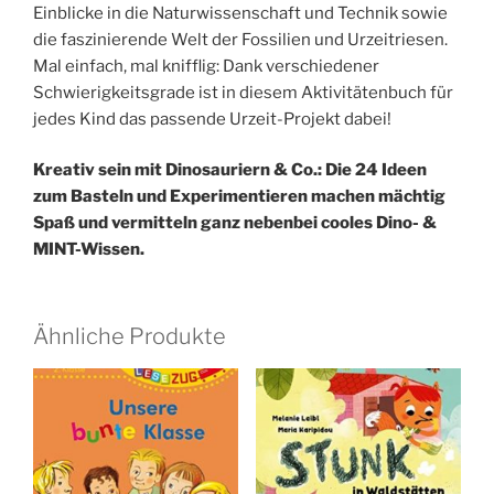
Einblicke in die Naturwissenschaft und Technik sowie
die faszinierende Welt der Fossilien und Urzeitriesen.
Mal einfach, mal knifflig: Dank verschiedener
Schwierigkeitsgrade ist in diesem Aktivitätenbuch für
jedes Kind das passende Urzeit-Projekt dabei!
Kreativ sein mit Dinosauriern & Co.: Die 24 Ideen
zum Basteln und Experimentieren machen mächtig
Spaß und vermitteln ganz nebenbei cooles Dino- &
MINT-Wissen.
Ähnliche Produkte