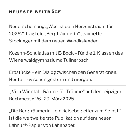
NEUESTE BEITRÄGE
Neuerscheinung: „Was ist dein Herzenstraum für
2026?“ fragt die „Bergträumerin“ Jeannette
Stockinger mit dem neuen Wandkalender.
Kozenn-Schulatlas mit E-Book – Für die 1. Klassen des
Wienerwaldgymnasiums Tullnerbach
Erbstücke – ein Dialog zwischen den Generationen.
Heute – zwischen gestern und morgen.
„Villa Wiental – Räume für Träume“ auf der Leipziger
Buchmesse 26.-29. März 2025.
„Die Bergträumerin – ein Reisebegleiter zum Selbst.“
ist die weltweit erste Publikation auf dem neuen
Lahnur®-Papier von Lahnpaper.